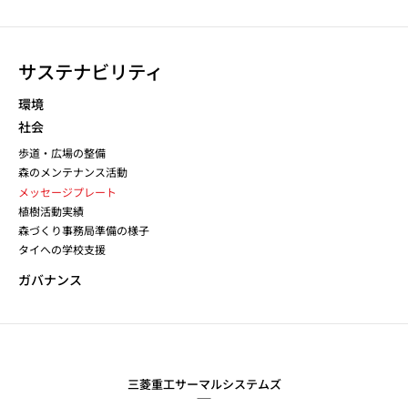
サステナビリティ
環境
社会
歩道・広場の整備
森のメンテナンス活動
メッセージプレート
植樹活動実績
森づくり事務局準備の様子
タイへの学校支援
ガバナンス
三菱重工サーマルシステムズ