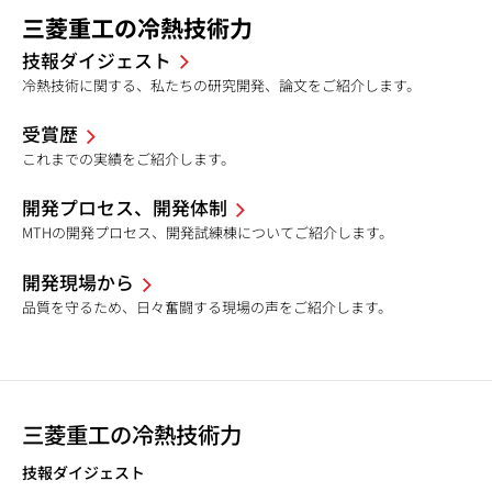
三菱重工の冷熱技術力
技報ダイジェスト
冷熱技術に関する、私たちの研究開発、論文をご紹介します。
受賞歴
これまでの実績をご紹介します。
開発プロセス、開発体制
MTHの開発プロセス、開発試練棟についてご紹介します。
開発現場から
品質を守るため、日々奮闘する現場の声をご紹介します。
三菱重工の冷熱技術力
技報ダイジェスト