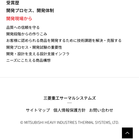
受賞歴
開発プロセス、開発体制
開発現場から
品質への信頼を守る
開発段階からの作りこみ
お客様に認められる商品を開発するために技術課題を解決・克服する
開発プロセス・開発試験の重要性
開発・設計を支える設計支援インフラ
ニーズにこたえる商品構想
三菱重工サーマルシステムズ
サイトマップ
個人情報保護方針
お問い合わせ
© MITSUBISHI HEAVY INDUSTRIES THERMAL SYSTEMS, LTD.