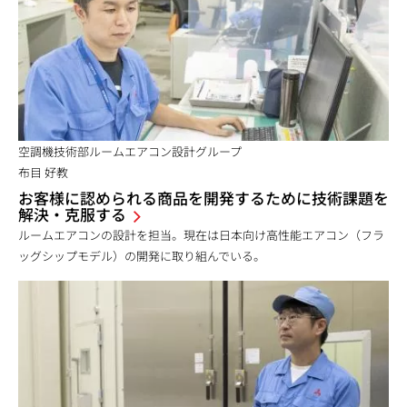
空調機技術部ルームエアコン設計グループ
布目 好教
お客様に認められる商品を開発するために技術課題を
解決・克服する
ルームエアコンの設計を担当。現在は日本向け高性能エアコン（フラ
ッグシップモデル）の開発に取り組んでいる。