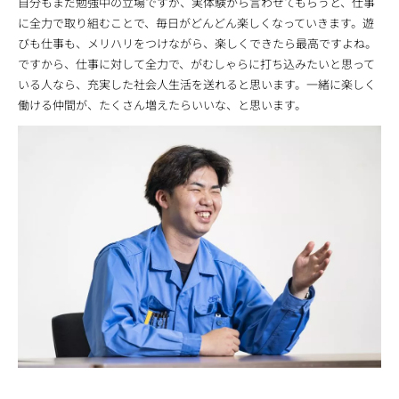
自分もまだ勉強中の立場ですが、実体験から言わせてもらうと、仕事
に全力で取り組むことで、毎日がどんどん楽しくなっていきます。遊
びも仕事も、メリハリをつけながら、楽しくできたら最高ですよね。
ですから、仕事に対して全力で、がむしゃらに打ち込みたいと思って
いる人なら、充実した社会人生活を送れると思います。一緒に楽しく
働ける仲間が、たくさん増えたらいいな、と思います。