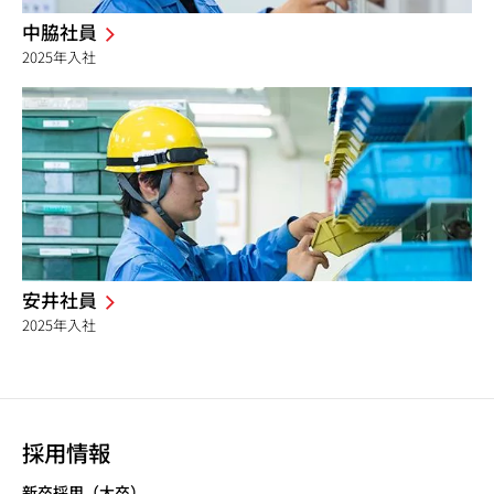
中脇社員
2025年入社
安井社員
2025年入社
採用情報
新卒採用（大卒）