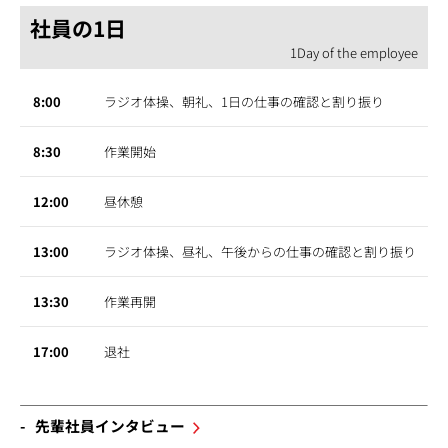
社員の1日
1Day of the employee
8:00
ラジオ体操、朝礼、1日の仕事の確認と割り振り
8:30
作業開始
12:00
昼休憩
13:00
ラジオ体操、昼礼、午後からの仕事の確認と割り振り
13:30
作業再開
17:00
退社
先輩社員インタビュー