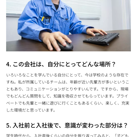
4. この会社は、自分にとってどんな場所？
いろいろなことを学んでいる自分にとって、今は学校のような存在で
すね。私が所属しているチームは、年齢が近い先輩方が多いというこ
ともあり、コミュニケーションがとりやすいんです。ですから、現場
でもどんどん質問をして、知識を吸収させてもらっています。プライ
ベートでも先輩と一緒に遊びに行くこともあるくらい、楽しく、充実
した環境だと思っています。
5. 入社前と入社後で、意識が変わった部分は？
学生時代から、入社直後くらいの自分を振り返ってみると、「子ども