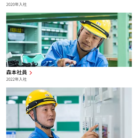
2020年入社
森本社員
2022年入社