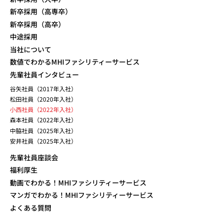
新卒採用（高専卒）
新卒採用（高卒）
中途採用
当社について
数値でわかるMHIファシリティーサービス
先輩社員インタビュー
谷矢社員（2017年入社）
松田社員（2020年入社）
小西社員（2022年入社）
森本社員（2022年入社）
中脇社員（2025年入社）
安井社員（2025年入社）
先輩社員座談会
福利厚生
動画でわかる！MHIファシリティーサービス
マンガでわかる！MHIファシリティーサービス
よくある質問