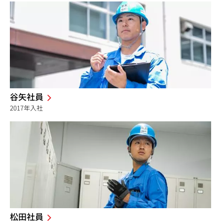
谷矢社員
2017年入社
松田社員