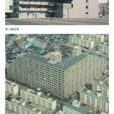
第三観音寮