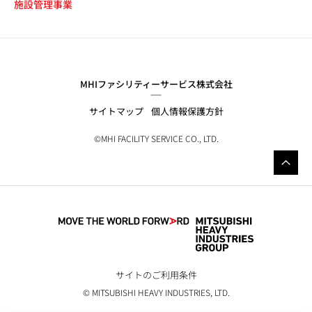
施設管理事業
MHIファシリティーサービス株式会社
サイトマップ
個人情報保護方針
©MHI FACILITY SERVICE CO., LTD.
サイトのご利用条件
© MITSUBISHI HEAVY INDUSTRIES, LTD.