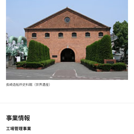
長崎造船所史料館（世界遺産）
事業情報
工場管理事業