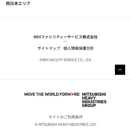
西日本エリア
MHIファシリティーサービス株式会社
サイトマップ
個人情報保護方針
©MHI FACILITY SERVICE CO., LTD.
サイトのご利用条件
© MITSUBISHI HEAVY INDUSTRIES, LTD.