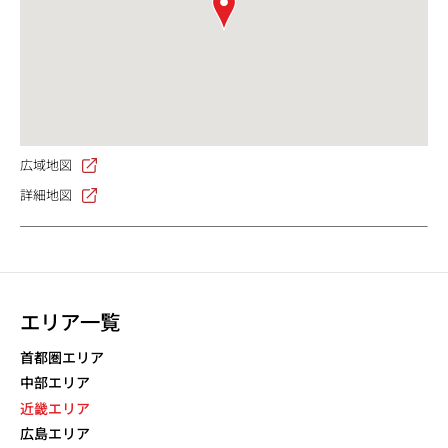
広域地図
詳細地図
エリア一覧
首都圏エリア
中部エリア
近畿エリア
広島エリア