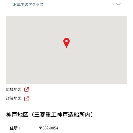
お車でのアクセス
広域地図
詳細地図
神戸地区（三菱重工神戸造船所内）
住所：
〒652-0854