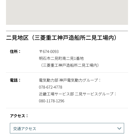
二見地区（三菱重工神戸造船所二見工場内）
住所：
〒674-0093
明石市二見町南二見1番地
（三菱重工神戸造船所二見工場内）
電話：
電気動力部 神戸電気動力グループ：
078-672-4778
近畿工場サービス部 二見サービスグループ：
080-1178-1296
アクセス：
交通アクセス