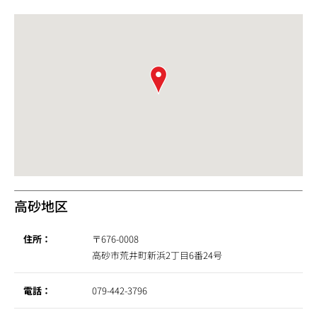
高砂地区
住所：
〒676-0008
高砂市荒井町新浜2丁目6番24号
電話：
079-442-3796