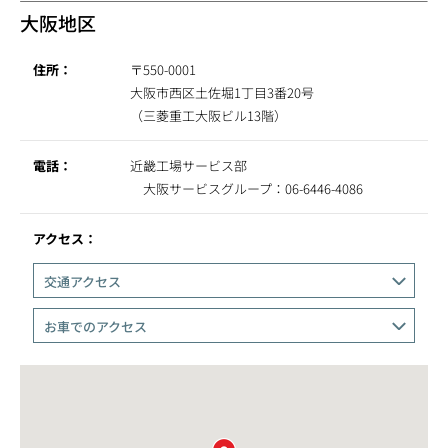
大阪地区
住所：
〒550-0001
大阪市西区土佐堀1丁目3番20号
（三菱重工大阪ビル13階）
電話：
近畿工場サービス部
大阪サービスグループ：06-6446-4086
アクセス：
交通アクセス
お車でのアクセス