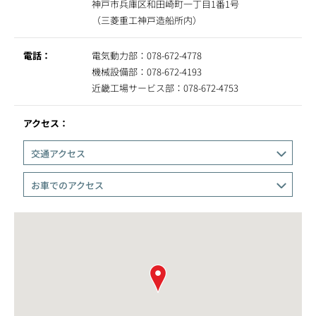
神戸市兵庫区和田崎町一丁目1番1号
（三菱重工神戸造船所内）
電話：
電気動力部：078-672-4778
機械設備部：078-672-4193
近畿工場サービス部：078-672-4753
アクセス：
交通アクセス
お車でのアクセス