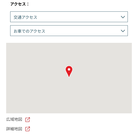
アクセス：
交通アクセス
お車でのアクセス
広域地図
詳細地図