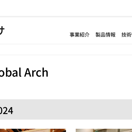
事業紹介
製品情報
技術
obal Arch
024