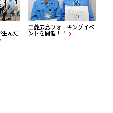
三菱広島ウォーキングイベ
が生んだ
ントを開催！！