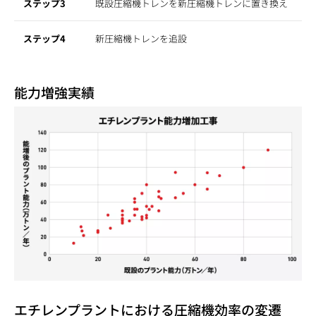
ステップ3
既設圧縮機トレンを新圧縮機トレンに置き換え
ステップ4
新圧縮機トレンを追設
能力増強実績
エチレンプラントにおける圧縮機効率の変遷