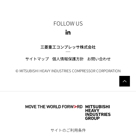
FOLLOW US
三菱重工コンプレッサ株式会社
サイトマップ
個人情報保護方針
お問い合わせ
© MITSUBISHI HEAVY INDUSTRIES COMPRESSOR CORPORATION
サイトのご利用条件