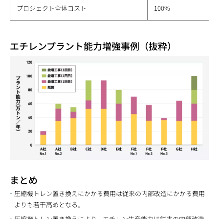
プロジェクト全体コスト
100%
エチレンプラント能力増強事例（抜粋）
まとめ
圧縮機トレン置き換えにかかる費用は従来の内部改造にかかる費用
よりも若干高めとなる。
圧縮機トレン置き換えにより、エチレン生産能力は従来の内部改造