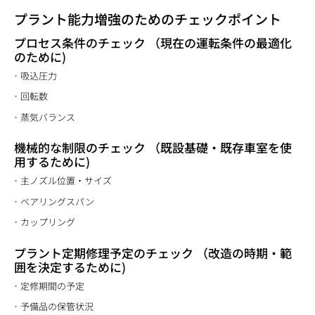
プラント能力増強のためのチェックポイント
プロセス条件のチェック （現在の運転条件の最適化
のために)
吸込圧力
回転数
蒸気バランス
機械的な制限のチェック （既設基礎・既存車室を使
用するために)
主ノズル位置・サイズ
ベアリングスパン
カップリング
プラント定期修理予定のチェック （改造の時期・範
囲を決定するために)
定修期間の予定
予備品の保管状況