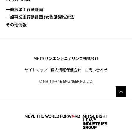
一般事業主行動計画
一般事業主行動計画 (女性活躍推進法)
その他情報
MHIマリンエンジニアリング株式会社
サイトマップ
個人情報保護方針
お問い合わせ
© MHI MARINE ENGINEERING, LTD.