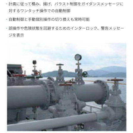
計画に従って積み、揚げ、バラスト制御をガイダンスメッセージに
対するワンタッチ操作での自動制御
自動制御と手動個別操作の切り換えも常時可能
誤操作や危険状態を回避するためのインターロック、警告メッセー
ジを表示