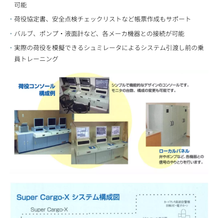
可能
荷役協定書、安全点検チェックリストなど帳票作成もサポート
バルブ、ポンプ・液面計など、各メーカ機器との接続が可能
実際の荷役を模擬できるシュミレータによるシステム引渡し前の乗
員トレーニング