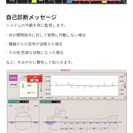
自己診断メッセージ
システムの作動を常に監視します。
弁の開閉指令に対して実際に作動しない場合
機器からの信号が途絶えた場合
その他 危険な状態になった場合
など、すみやかに警告して知らせます。