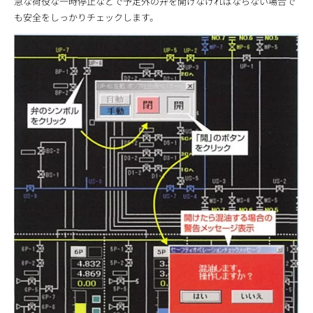
急な荷役な一時停止などで予定外の弁を開けなければならない場合で
も安全をしっかりチェックします。