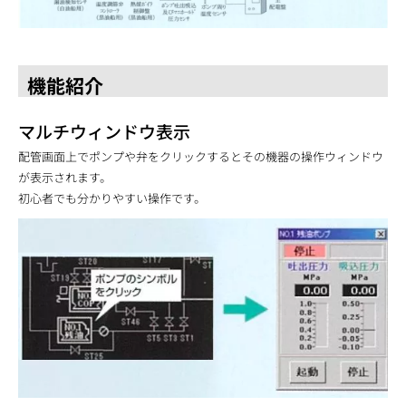
機能紹介
マルチウィンドウ表示
配管画面上でポンプや弁をクリックするとその機器の操作ウィンドウ
が表示されます。
初心者でも分かりやすい操作です。