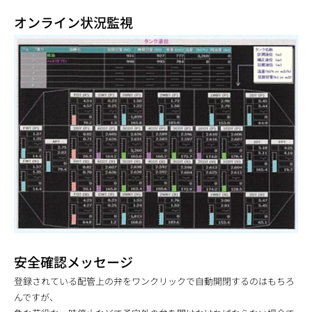
オンライン状況監視
安全確認メッセージ
登録されている配管上の弁をワンクリックで自動開閉するのはもちろ
んですが、