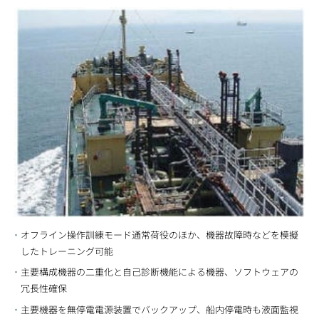
オフライン操作訓練モード通常荷役のほか、機器故障時などを模擬
したトレーニング可能
主要構成機器の二重化と自己診断機能による機器、ソフトウェアの
冗長性確保
主要機器を無停電電源装置でバックアップ、船内停電時も液面監視