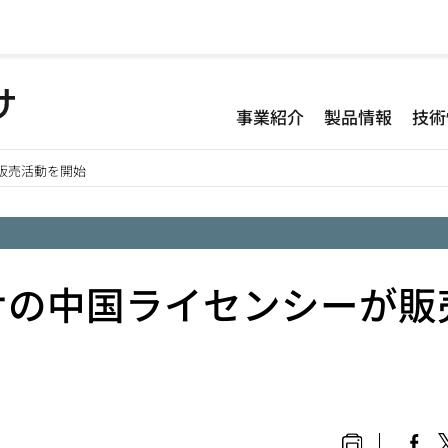
事業紹介
製品情報
技術
販売活動を開始
サの中国ライセンシーが販