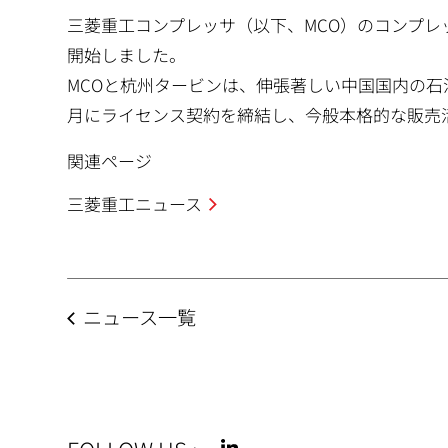
動
三菱重工コンプレッサ（以下、MCO）のコンプ
開始しました。
MCOと杭州タービンは、伸張著しい中国国内の石
月にライセンス契約を締結し、今般本格的な販売
関連ページ
三菱重工ニュース
ニュース一覧