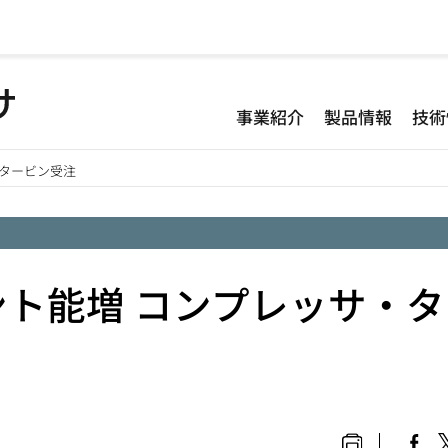
事業紹介
製品情報
技術
・タービン受注
ト能増 コンプレッサ・タ