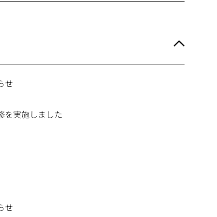
らせ
修を実施しました
らせ