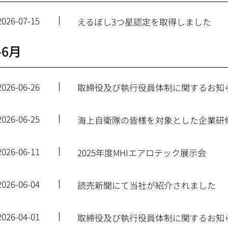
2026-07-15
えるぼし3つ星認定を取得しました
-6月
2026-06-26
取締役及び執行役員体制に関するお知
2026-06-25
海上自衛隊の皆様を対象とした企業研
2026-06-11
2025年度MHIエアロテック展示会
2026-06-04
読売新聞にて当社が紹介されました
2026-04-01
取締役及び執行役員体制に関するお知