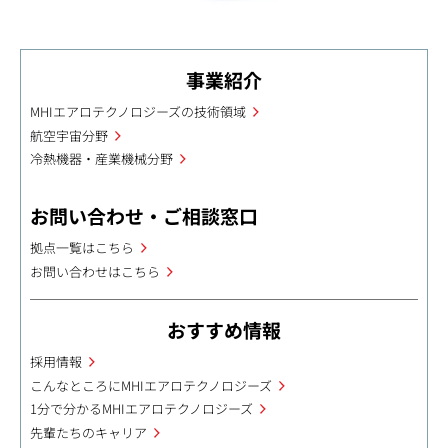
事業紹介
MHIエアロテクノロジーズの技術領域
航空宇宙分野
冷熱機器・産業機械分野
お問い合わせ・ご相談窓口
拠点一覧はこちら
お問い合わせはこちら
おすすめ情報
採用情報
こんなところにMHIエアロテクノロジーズ
1分で分かるMHIエアロテクノロジーズ
先輩たちのキャリア