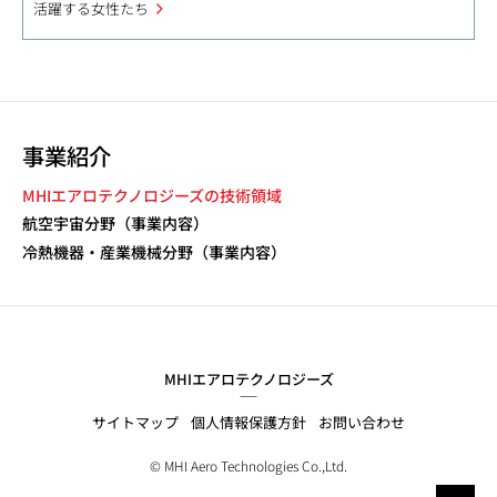
活躍する女性たち
事業紹介
MHIエアロテクノロジーズの技術領域
航空宇宙分野（事業内容）
冷熱機器・産業機械分野（事業内容）
MHIエアロテクノロジーズ
サイトマップ
個人情報保護方針
お問い合わせ
© MHI Aero Technologies Co.,Ltd.