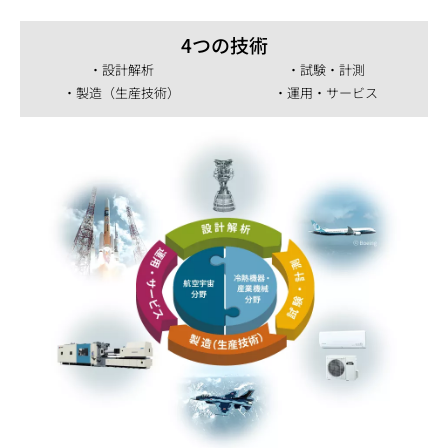
4つの技術
・設計解析
・試験・計測
・製造（生産技術）
・運用・サービス