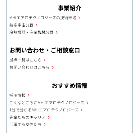
事業紹介
MHIエアロテクノロジーズの技術領域
航空宇宙分野
冷熱機器・産業機械分野
お問い合わせ・ご相談窓口
拠点一覧はこちら
お問い合わせはこちら
おすすめ情報
採用情報
こんなところにMHIエアロテクノロジーズ
1分で分かるMHIエアロテクノロジーズ
先輩たちのキャリア
活躍する女性たち