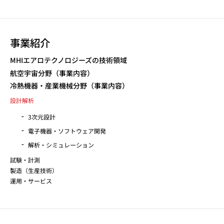
事業紹介
MHIエアロテクノロジーズの技術領域
航空宇宙分野（事業内容）
冷熱機器・産業機械分野（事業内容）
設計解析
3次元設計
電子機器・ソフトウェア開発
解析・シミュレーション
試験・計測
製造（生産技術）
運用・サービス