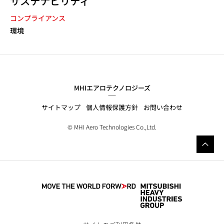
サステナビリティ
コンプライアンス
環境
MHIエアロテクノロジーズ
サイトマップ
個人情報保護方針
お問い合わせ
© MHI Aero Technologies Co.,Ltd.