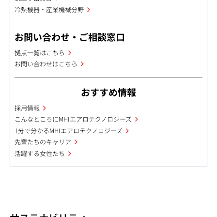
冷熱機器・産業機械分野
お問い合わせ・ご相談窓口
拠点一覧はこちら
お問い合わせはこちら
おすすめ情報
採用情報
こんなところにMHIエアロテクノロジーズ
1分で分かるMHIエアロテクノロジーズ
先輩たちのキャリア
活躍する女性たち