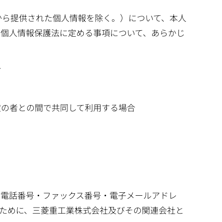
から提供された個人情報を除く。）について、本人
、個人情報保護法に定める事項について、あらかじ
合
定の者との間で共同して利用する場合
・電話番号・ファックス番号・電子メールアドレ
のために、三菱重工業株式会社及びその関連会社と