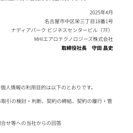
2025年4月
名古屋市中区栄三丁目18番1号
ナディアパーク ビジネスセンタービル（7F）
MHIエアロテクノロジーズ株式会社
取締役社長 守田 昌史
。個人情報の利用目的は以下のとおりです。
お取引の検討・判断、契約の締結、契約の履行・管
問合せ等への当社からの回答