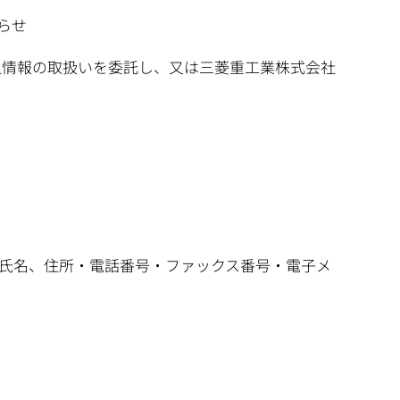
らせ
人情報の取扱いを委託し、又は三菱重工業株式会社
の氏名、住所・電話番号・ファックス番号・電子メ