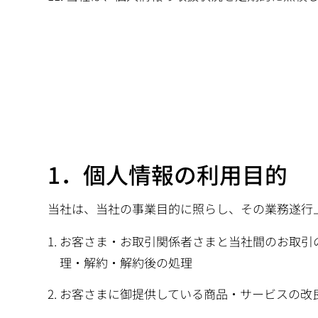
1．個人情報の利用目的
当社は、当社の事業目的に照らし、その業務遂行
お客さま・お取引関係者さまと当社間のお取引
理・解約・解約後の処理
お客さまに御提供している商品・サービスの改