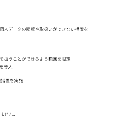
個人データの閲覧や取扱いができない措置を
を扱うことができるよう範囲を限定
を導入
理措置を実施
ません。