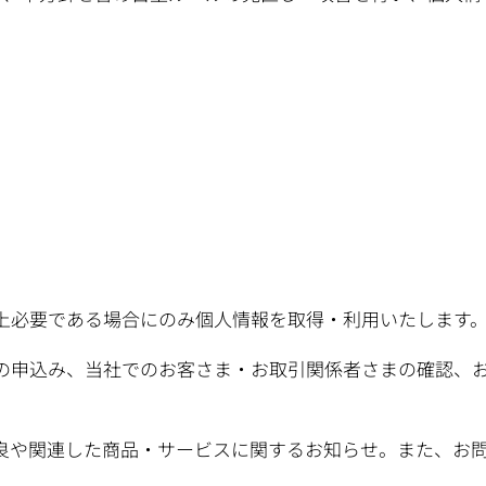
上必要である場合にのみ個人情報を取得・利用いたします
の申込み、当社でのお客さま・お取引関係者さまの確認、
良や関連した商品・サービスに関するお知らせ。また、お