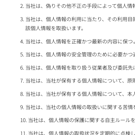
動
当社は、偽りその他不正の手段によって個人情
当社は、個人情報の利用に当たり、その利用目
該個人情報を取扱います。
当社は、個人情報を正確かつ最新の内容に保つ
当社は、個人情報の安全管理のために必要かつ
当社は、個人情報を取り扱う従業者及び委託先
当社は、当社が保有する個人情報について、原
当社は、当社が保有する個人情報について、本
当社は、当社の個人情報の取扱いに関する苦情
当社は、個人情報の保護に関する自主ルール
当社は、個人情報の取扱状況を定期的に点検