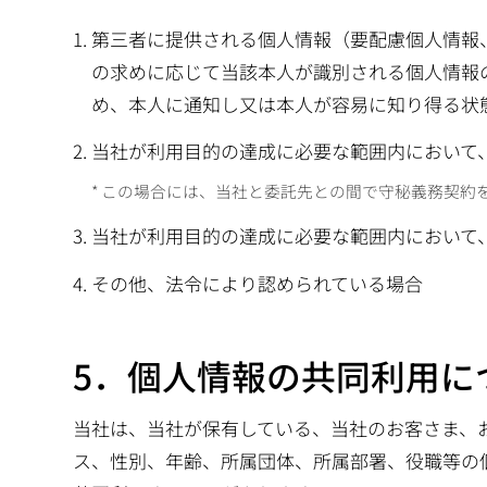
第三者に提供される個人情報（要配慮個人情報
の求めに応じて当該本人が識別される個人情報
め、本人に通知し又は本人が容易に知り得る状
当社が利用目的の達成に必要な範囲内において
この場合には、当社と委託先との間で守秘義務契約
当社が利用目的の達成に必要な範囲内において
その他、法令により認められている場合
5．個人情報の共同利用に
当社は、当社が保有している、当社のお客さま、
ス、性別、年齢、所属団体、所属部署、役職等の