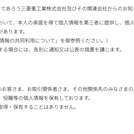
つであろう三菱重工業株式会社及びその関連会社からのお知
おいて、本人の承諾を得て個人情報を第三者に提供し、個
があります。
人情報の共同利用について」を御参照ください。）
する場合には、各別に通知又は公表の措置を講じます。
社のお客さま、お取引関係者さま、その他関係先のみなさま
、役職等の個人情報を保有しております。
取得・保有することはありません。