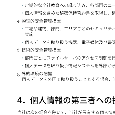
定期的な全社教育への織り込み、各部門のニ
個人情報を含めた秘密保持誓約書を取得し、
物理的安全管理措置
工場や建物、部門、エリアごとのセキュリテ
実施
個人データを取り扱う機器、電子媒体及び書
技術的安全管理措置
部門ごとにファイルサーバのアクセス制御を
個人データを取り扱う情報システムを外部か
外的環境の把握
個人データを外国で取り扱うこととする場合、
4．個人情報の第三者への
当社は次の場合を除いて、当社が保有する個人情