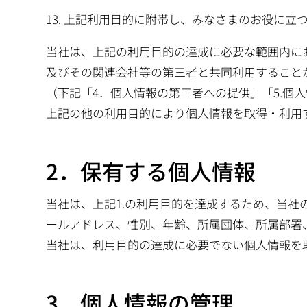
上記利用目的に附帯し、みなさまのお役に立
当社は、上記の利用目的の達成に必要な範囲内に
及びその関連会社等の第三者と共同利用すること
（下記「4．個人情報の第三者への提供」「5.個
上記の他の利用目的により個人情報を取得・利用
2．保有する個人情報
当社は、上記1.の利用目的を達成するため、当
ールアドレス、性別、年齢、所属団体、所属部署
当社は、利用目的の達成に必要でない個人情報を
3．個人情報の管理