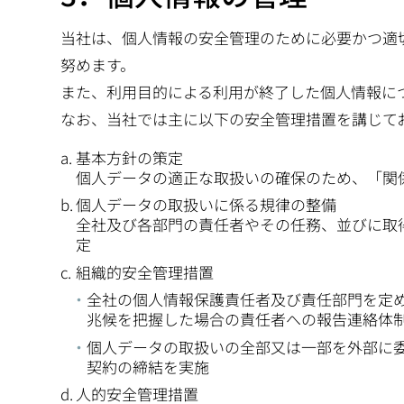
当社は、個人情報の安全管理のために必要かつ適
努めます。
また、利用目的による利用が終了した個人情報に
なお、当社では主に以下の安全管理措置を講じて
基本方針の策定
個人データの適正な取扱いの確保のため、「関
個人データの取扱いに係る規律の整備
全社及び各部門の責任者やその任務、並びに取
定
組織的安全管理措置
全社の個人情報保護責任者及び責任部門を定
兆候を把握した場合の責任者への報告連絡体
個人データの取扱いの全部又は一部を外部に
契約の締結を実施
人的安全管理措置