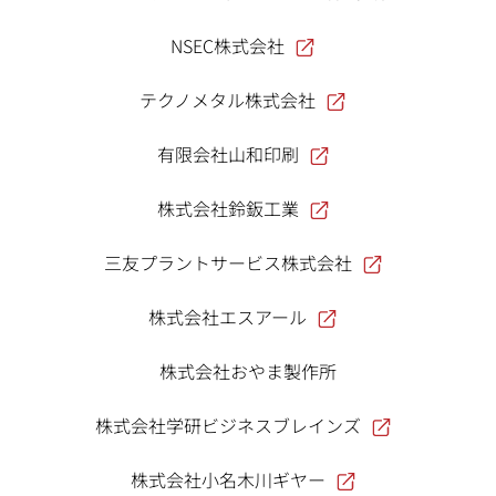
NSEC株式会社
テクノメタル株式会社
有限会社山和印刷
株式会社鈴鈑工業
三友プラントサービス株式会社
株式会社エスアール
株式会社おやま製作所
株式会社学研ビジネスブレインズ
株式会社小名木川ギヤー