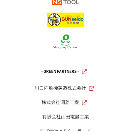
- GREEN PARTNERS -
川口内燃機鋳造株式会社
株式会社洞菱工機
有限会社山田電設工業
株式会社メルシーランド