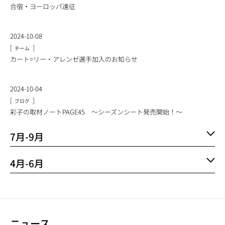
合宿・ヨーロッパ遠征
2024-10-08
[
]
チーム
カート=リー・アレンゼ選手加入のお知らせ
2024-10-04
[
]
ブログ
彩子の取材ノートPAGE45 ～シーズンシート発売開始！～
7月-9月
4月-6月
ニュース