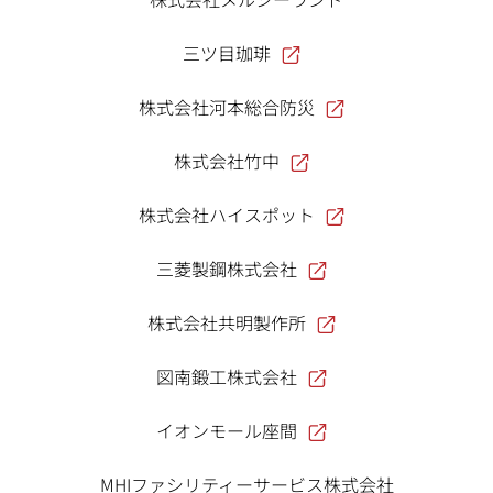
三ツ目珈琲
株式会社河本総合防災
株式会社竹中
株式会社ハイスポット
三菱製鋼株式会社
株式会社共明製作所
図南鍛工株式会社
イオンモール座間
MHIファシリティーサービス株式会社