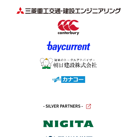
- SILVER PARTNERS -