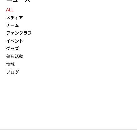
NEWS NAVIGATION
ALL
メディア
チーム
ファンクラブ
イベント
グッズ
普及活動
地域
ブログ