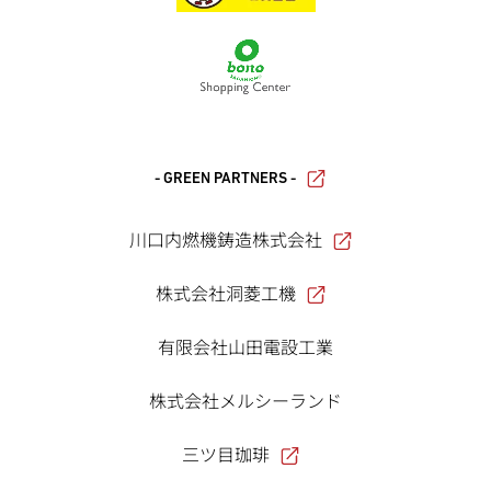
- GREEN PARTNERS -
川口内燃機鋳造株式会社
株式会社洞菱工機
有限会社山田電設工業
株式会社メルシーランド
三ツ目珈琲