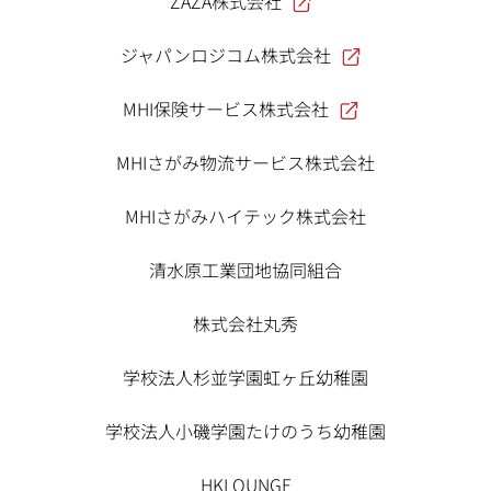
ZAZA株式会社
ジャパンロジコム株式会社
MHI保険サービス株式会社
MHIさがみ物流サービス株式会社
MHIさがみハイテック株式会社
清水原工業団地協同組合
株式会社丸秀
学校法人杉並学園虹ヶ丘幼稚園
学校法人小磯学園たけのうち幼稚園
HKLOUNGE