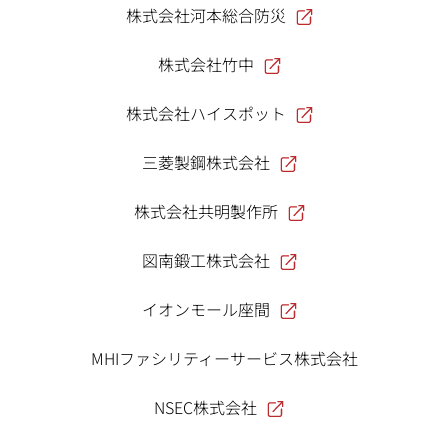
株式会社河本総合防災
株式会社竹中
株式会社ハイスポット
三菱製鋼株式会社
株式会社共明製作所
図南鍛工株式会社
イオンモール座間
MHIファシリティーサービス株式会社
NSEC株式会社