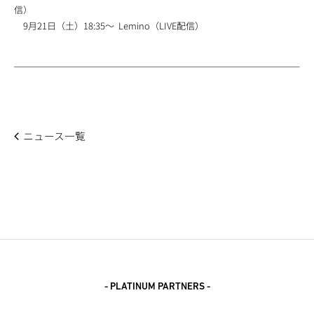
信）
9月21日（土）18:35～ Lemino（LIVE配信）
ニュース一覧
- PLATINUM PARTNERS -