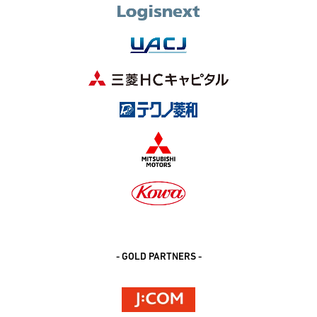
- GOLD PARTNERS -