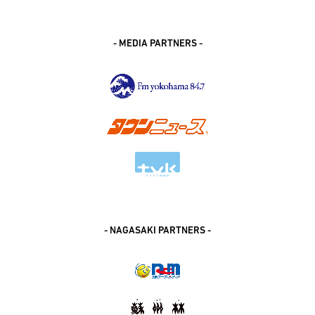
- MEDIA PARTNERS -
- NAGASAKI PARTNERS -