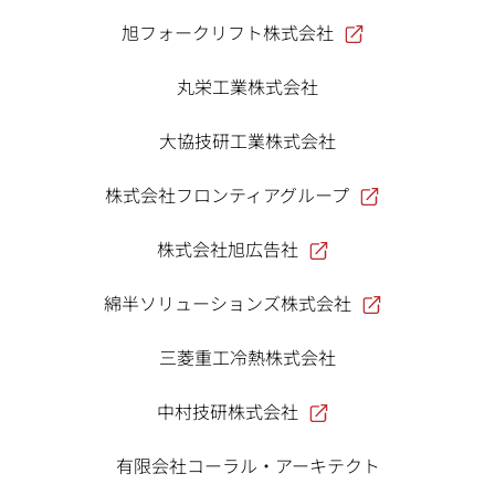
旭フォークリフト株式会社
丸栄工業株式会社
大協技研工業株式会社
株式会社フロンティアグループ
株式会社旭広告社
綿半ソリューションズ株式会社
三菱重工冷熱株式会社
中村技研株式会社
有限会社コーラル・アーキテクト