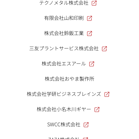
テクノメタル株式会社
有限会社山和印刷
株式会社鈴鈑工業
三友プラントサービス株式会社
株式会社エスアール
株式会社おやま製作所
株式会社学研ビジネスブレインズ
株式会社小名木川ギヤー
SWCC株式会社