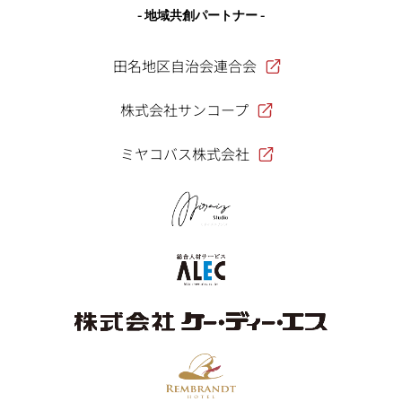
- 地域共創パートナー -
田名地区自治会連合会
株式会社サンコープ
ミヤコバス株式会社