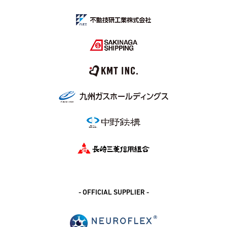
- OFFICIAL SUPPLIER -