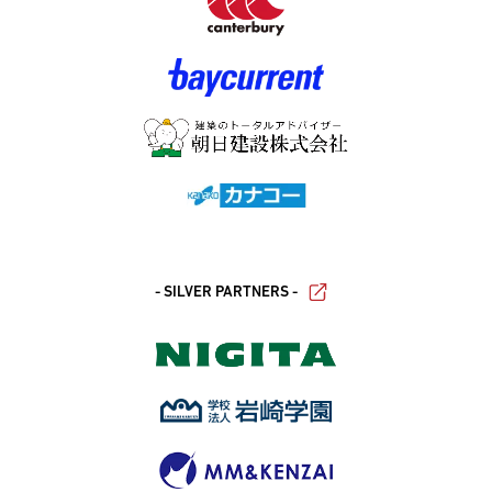
- SILVER PARTNERS -