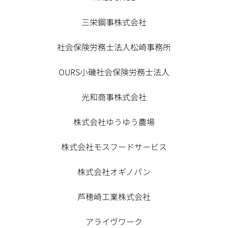
三栄鋼事株式会社
社会保険労務士法人松崎事務所
OURS小磯社会保険労務士法人
光和商事株式会社
株式会社ゆうゆう農場
株式会社モスフードサービス
株式会社オギノパン
芦穂崎工業株式会社
アライヴワーク