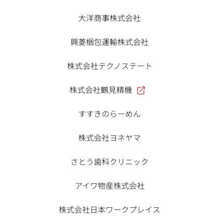
大洋商事株式会社
興菱梱包運輸株式会社
株式会社テクノステート
株式会社鶴見精機
すすきのらーめん
株式会社ヨネヤマ
さとう歯科クリニック
アイワ物産株式会社
株式会社日本ワークプレイス