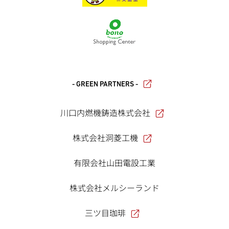
- GREEN PARTNERS -
川口内燃機鋳造株式会社
株式会社洞菱工機
有限会社山田電設工業
株式会社メルシーランド
三ツ目珈琲