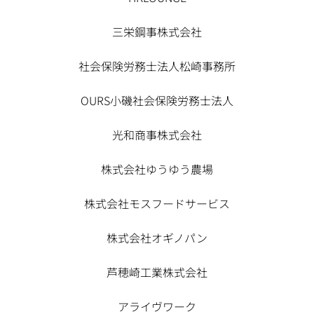
三栄鋼事株式会社
社会保険労務士法人松崎事務所
OURS小磯社会保険労務士法人
光和商事株式会社
株式会社ゆうゆう農場
株式会社モスフードサービス
株式会社オギノパン
芦穂崎工業株式会社
アライヴワーク