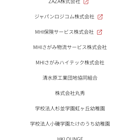
ZAZA株式会社
ジャパンロジコム株式会社
MHI保険サービス株式会社
MHIさがみ物流サービス株式会社
MHIさがみハイテック株式会社
清水原工業団地協同組合
株式会社丸秀
学校法人杉並学園虹ヶ丘幼稚園
学校法人小磯学園たけのうち幼稚園
HKLOUNGE