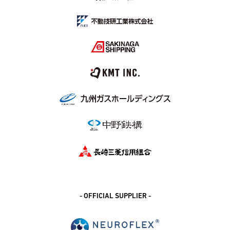
- OFFICIAL SUPPLIER -