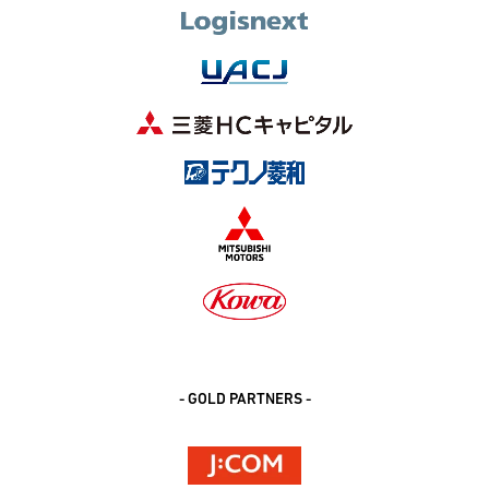
- GOLD PARTNERS -