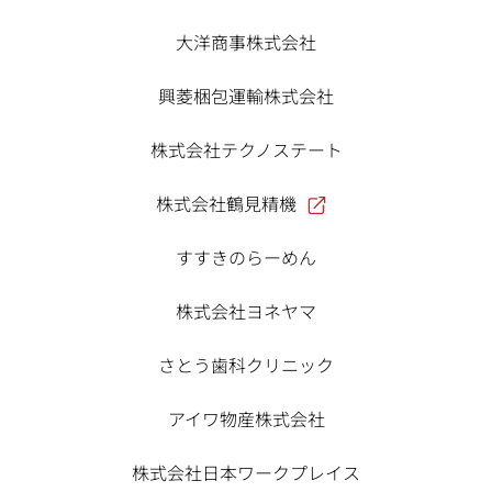
大洋商事株式会社
興菱梱包運輸株式会社
株式会社テクノステート
株式会社鶴見精機
すすきのらーめん
株式会社ヨネヤマ
さとう歯科クリニック
アイワ物産株式会社
株式会社日本ワークプレイス