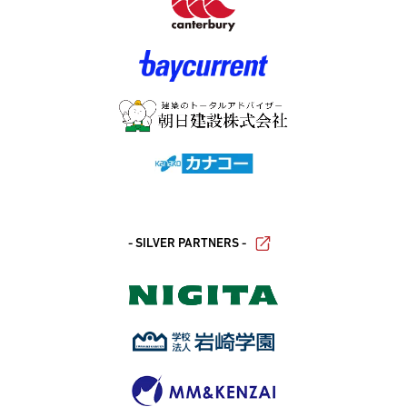
- SILVER PARTNERS -