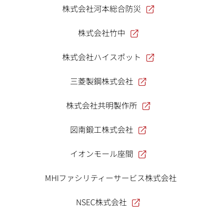
株式会社河本総合防災
株式会社竹中
株式会社ハイスポット
三菱製鋼株式会社
株式会社共明製作所
図南鍛工株式会社
イオンモール座間
MHIファシリティーサービス株式会社
NSEC株式会社