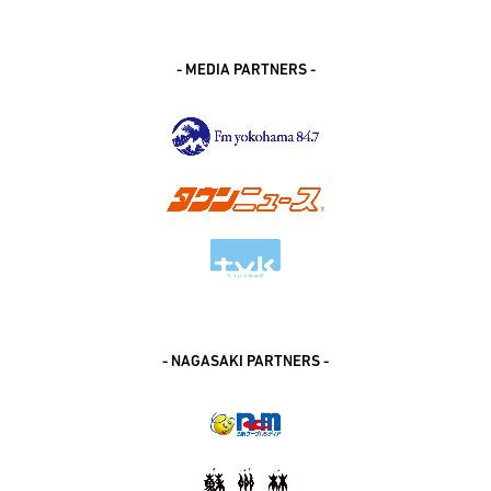
- MEDIA PARTNERS -
- NAGASAKI PARTNERS -