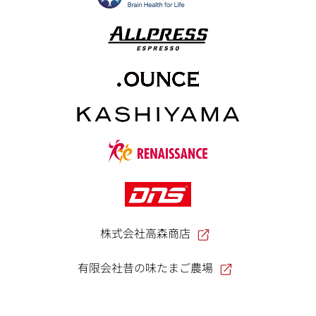
株式会社高森商店
有限会社昔の味たまご農場