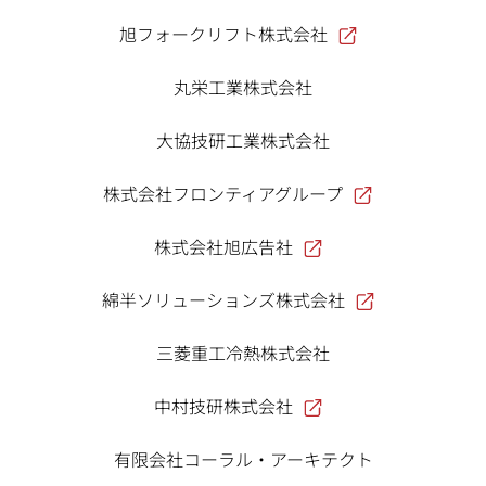
旭フォークリフト株式会社
丸栄工業株式会社
大協技研工業株式会社
株式会社フロンティアグループ
株式会社旭広告社
綿半ソリューションズ株式会社
三菱重工冷熱株式会社
中村技研株式会社
有限会社コーラル・アーキテクト