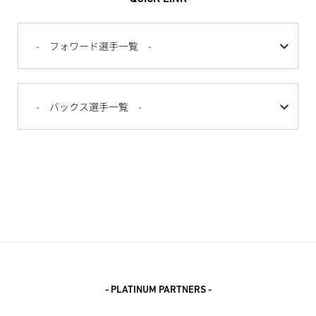
- PLATINUM PARTNERS -