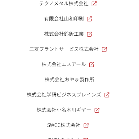
テクノメタル株式会社
有限会社山和印刷
株式会社鈴鈑工業
三友プラントサービス株式会社
株式会社エスアール
株式会社おやま製作所
株式会社学研ビジネスブレインズ
株式会社小名木川ギヤー
SWCC株式会社