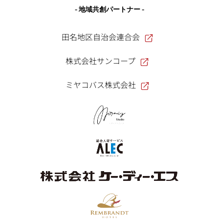
- 地域共創パートナー -
田名地区自治会連合会
株式会社サンコープ
ミヤコバス株式会社