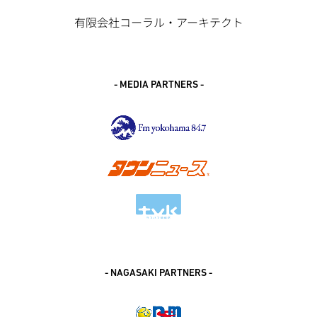
有限会社コーラル・アーキテクト
- MEDIA PARTNERS -
- NAGASAKI PARTNERS -