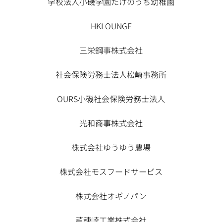
学校法人小磯学園たけのうち幼稚園
HKLOUNGE
三栄鋼事株式会社
社会保険労務士法人松崎事務所
OURS小磯社会保険労務士法人
光和商事株式会社
株式会社ゆうゆう農場
株式会社モスフードサービス
株式会社オギノパン
芦穂崎工業株式会社