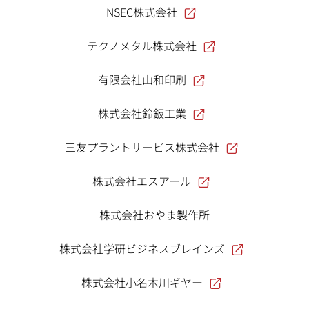
NSEC株式会社
テクノメタル株式会社
有限会社山和印刷
株式会社鈴鈑工業
三友プラントサービス株式会社
株式会社エスアール
株式会社おやま製作所
株式会社学研ビジネスブレインズ
株式会社小名木川ギヤー