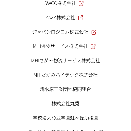
SWCC株式会社
ZAZA株式会社
ジャパンロジコム株式会社
MHI保険サービス株式会社
MHIさがみ物流サービス株式会社
MHIさがみハイテック株式会社
清水原工業団地協同組合
株式会社丸秀
学校法人杉並学園虹ヶ丘幼稚園