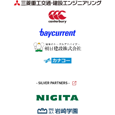
- SILVER PARTNERS -