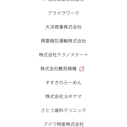
アライヴワーク
大洋商事株式会社
興菱梱包運輸株式会社
株式会社テクノステート
株式会社鶴見精機
すすきのらーめん
株式会社ヨネヤマ
さとう歯科クリニック
アイワ物産株式会社