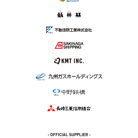
- OFFICIAL SUPPLIER -