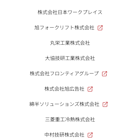
株式会社日本ワークプレイス
旭フォークリフト株式会社
丸栄工業株式会社
大協技研工業株式会社
株式会社フロンティアグループ
株式会社旭広告社
綿半ソリューションズ株式会社
三菱重工冷熱株式会社
中村技研株式会社