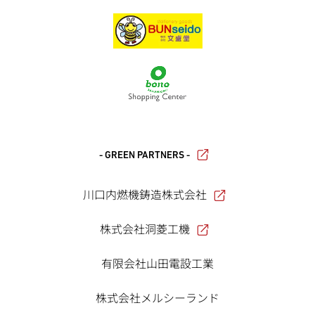
- GREEN PARTNERS -
川口内燃機鋳造株式会社
株式会社洞菱工機
有限会社山田電設工業
株式会社メルシーランド