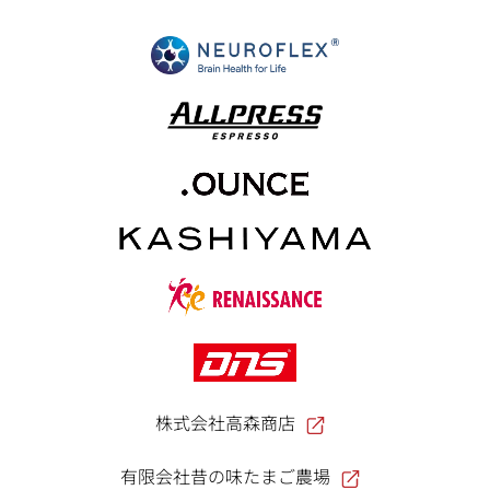
株式会社高森商店
有限会社昔の味たまご農場