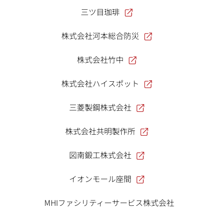
三ツ目珈琲
株式会社河本総合防災
株式会社竹中
株式会社ハイスポット
三菱製鋼株式会社
株式会社共明製作所
図南鍛工株式会社
イオンモール座間
MHIファシリティーサービス株式会社