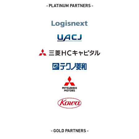
- PLATINUM PARTNERS -
- GOLD PARTNERS -