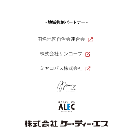
- 地域共創パートナー -
田名地区自治会連合会
株式会社サンコープ
ミヤコバス株式会社