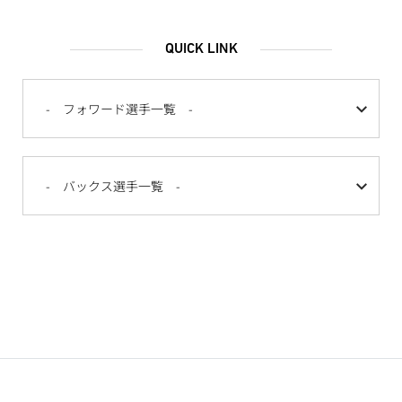
QUICK LINK