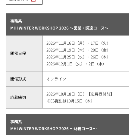
事務系
MHI WINTER WORKSHOP 2026 ～営業・調達コース～
2026年11月16日（月）・17日（火）
2026年11月19日（木）・20日（金）
開催日程
2026年11月25日（水）・26日（木）
2026年12月1日（火）・2日（水）
開催形式
オンライン
2026年10月18日（日）【応募受付前】
応募締切
※ES提出は10月15日（木）
事務系
MHI WINTER WORKSHOP 2026 ～財務コース～