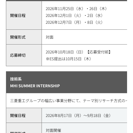
2026年11月25日（水）・26日（木）
開催日程
2026年12月1日（火）・2日（水）
2026年12月7日（月）・8日（火）
開催形式
対面
2026年10月18日（日）【応募受付前】
応募締切
※ES提出は10月15日（木）
技術系
MHI SUMMER INTERNSHIP
三菱重工グループの幅広い事業分野にて、テーマ別リサーチ方式のイン
開催日程
2026年8月17日（月）～9月18日（金）
対面開催