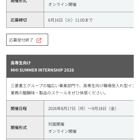
開催形式
オンライン開催
応募締切
6月16日（火）11:00まで
応募受付終了
高専生向け
MHI SUMMER INTERNSHIP 2026
三菱重工グループの幅広い事業部門で、高専生向け職場受入れ型イン
業務の醍醐味・製品のスケールをぜひ体感ください。
開催日程
2026年8月17日（月）～9月18日（金）
対面開催
開催形式
オンライン開催