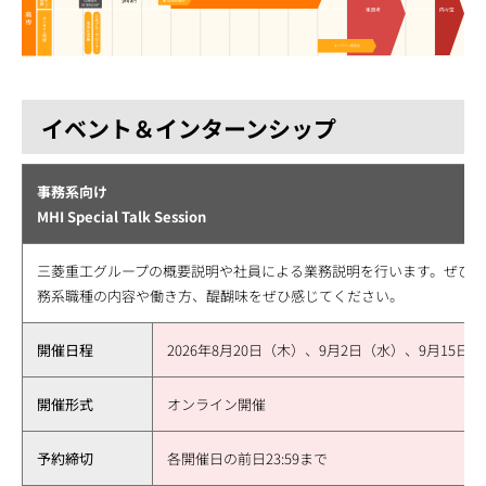
イベント＆インターンシップ
事務系向け
MHI Special Talk Session
三菱重工グループの概要説明や社員による業務説明を行います。ぜひ
務系職種の内容や働き方、醍醐味をぜひ感じてください。
開催日程
2026年8月20日（木）、9月2日（水）、9月15日
開催形式
オンライン開催
予約締切
各開催日の前日23:59まで