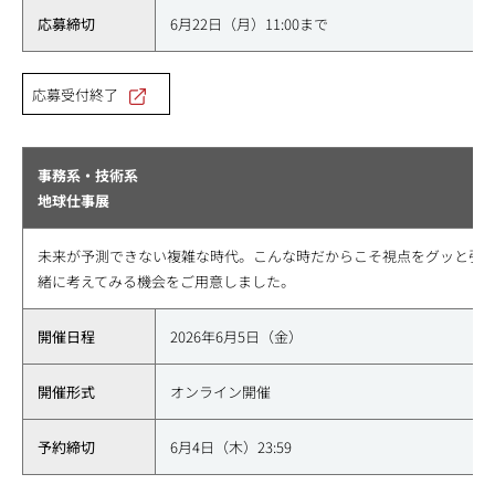
応募締切
6月22日（月）11:00まで
応募受付終了
事務系・技術系
地球仕事展
未来が予測できない複雑な時代。こんな時だからこそ視点をグッと引
緒に考えてみる機会をご用意しました。
開催日程
2026年6月5日（金）
開催形式
オンライン開催
予約締切
6月4日（木）23:59