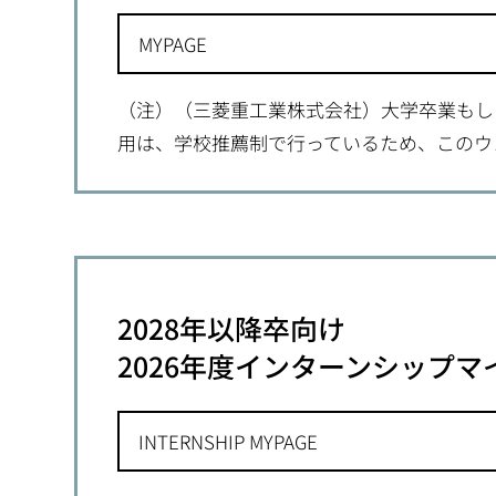
MYPAGE
（注）（三菱重工業株式会社）大学卒業もし
用は、学校推薦制で行っているため、このウ
2028年以降卒向け
2026年度インターンシップ
INTERNSHIP MYPAGE