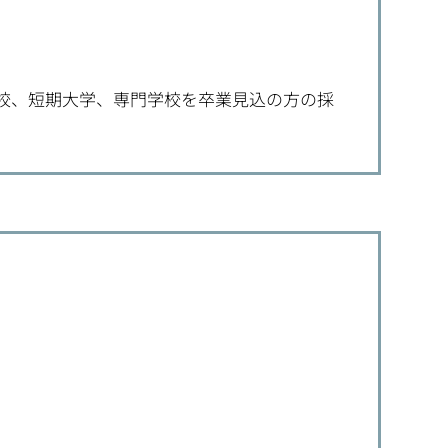
校、短期大学、専門学校を卒業見込の方の採