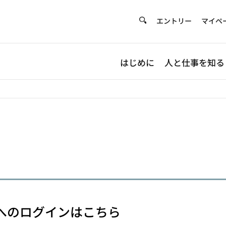
エントリー
マイペ
はじめに
人と仕事を知る
ジへのログインはこちら