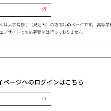
くは大学院修了（見込み）の方向けのページです。 高等学
ェブサイトでの応募受付は行っておりません。
マイページへのログインはこちら