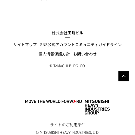
株式会社田町ビル
サイトマップ
SNS公式アカウントコミュニティガイドライン
個人情報保護方針
お問い合わせ
© TAMACHI BLDG. CO.
サイトのご利用条件
© MITSUBISHI HEAVY INDUSTRIES, LTD.