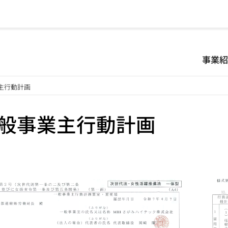
事業
主行動計画
般事業主行動計画