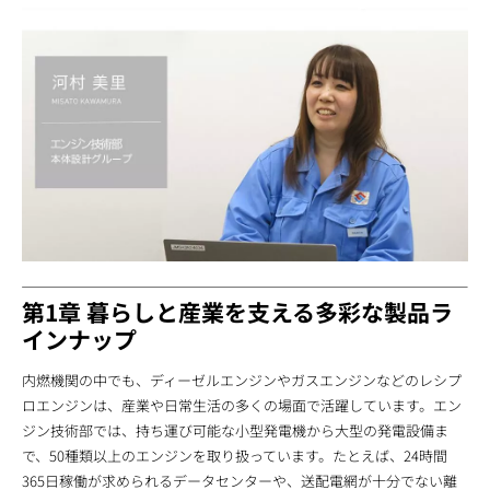
第1章 暮らしと産業を支える多彩な製品ラ
インナップ
内燃機関の中でも、ディーゼルエンジンやガスエンジンなどのレシプ
ロエンジンは、産業や日常生活の多くの場面で活躍しています。エン
ジン技術部では、持ち運び可能な小型発電機から大型の発電設備ま
で、50種類以上のエンジンを取り扱っています。たとえば、24時間
365日稼働が求められるデータセンターや、送配電網が十分でない離