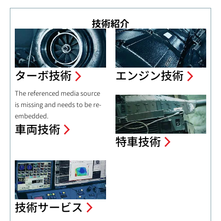
技術紹介
ターボ技術
エンジン技術
The referenced media source
is missing and needs to be re-
embedded.
車両技術
特車技術
技術サービス