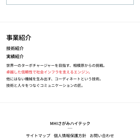
事業紹介
技術紹介
実績紹介
世界一のターボチャージャーを目指す、相模原からの挑戦。
卓越した信頼性で社会インフラを支えるエンジン。
他にはない機械を生み出す、コーディネートという技術。
技術と人々をつなぐコミュニケーションの匠。
MHIさがみハイテック
サイトマップ
個人情報保護方針
お問い合わせ