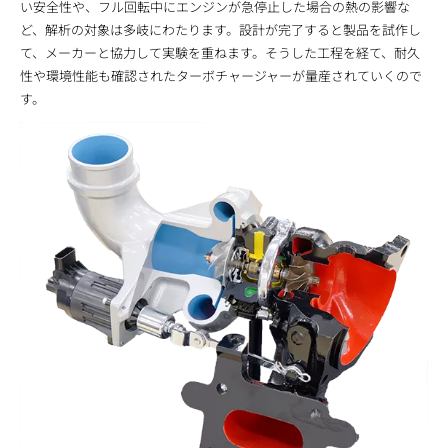
い安全性や、フル回転中にエンジンが急停止した場合の熱の影響な
ど、解析の対象は多岐にわたります。設計が完了すると製品を試作し
て、メーカーと協力して実験を重ねます。そうした工程を経て、耐久
性や環境性能も確認されたターボチャージャーが量産されていくので
す。