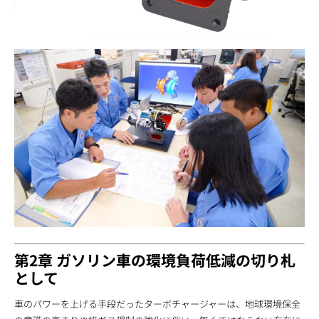
第2章 ガソリン車の環境負荷低減の切り札
として
車のパワーを上げる手段だったターボチャージャーは、地球環境保全