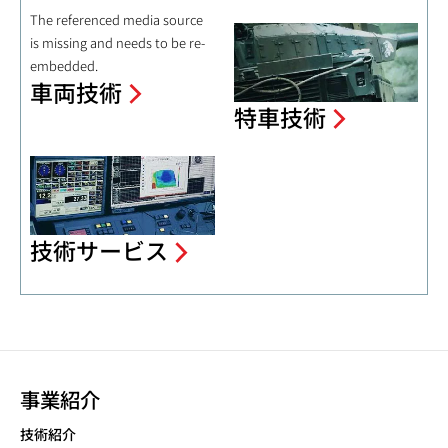
The referenced media source
is missing and needs to be re-
embedded.
車両技術
特車技術
技術サービス
事業紹介
技術紹介