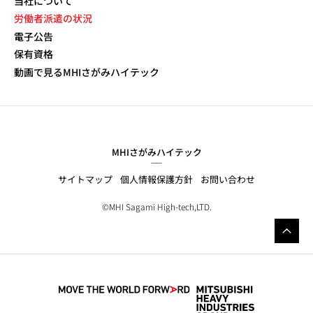
当社について
労働者派遣の状況
電子公告
保有資格
動画で見るMHIさがみハイテック
MHIさがみハイテック
サイトマップ
個人情報保護方針
お問い合わせ
©MHI Sagami High-tech,LTD.