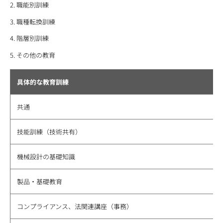
職能別訓練
職種転換訓練
階層別訓練
その他の教育
具体的な教育訓練
共通
技能訓練（技術共有）
機械設計の基礎知識
製品・基礎教育
コンプライアンス、法関連講座（事務）