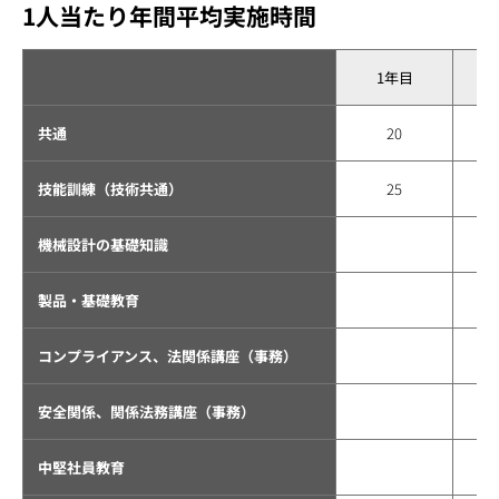
1人当たり年間平均実施時間
1年目
共通
20
技能訓練（技術共通）
25
機械設計の基礎知識
製品・基礎教育
コンプライアンス、法関係講座（事務）
安全関係、関係法務講座（事務）
中堅社員教育