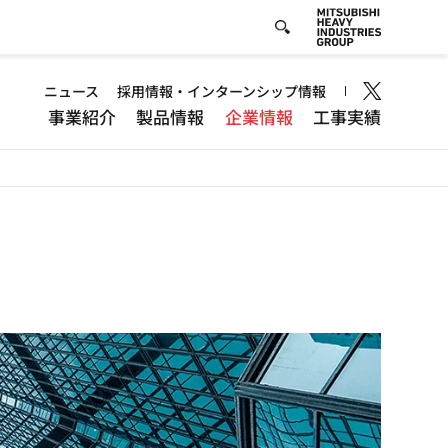
Header
ニュース
採用情報・インターンシップ情報
事業紹介
製品情報
企業情報
工事実績