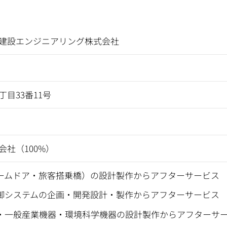
建設エンジニアリング株式会社
目33番11号
会社（100%）
ームドア・旅客搭乗橋）の設計製作からアフターサービス
御システムの企画・開発設計・製作からアフターサービス
・一般産業機器・環境科学機器の設計製作からアフターサ