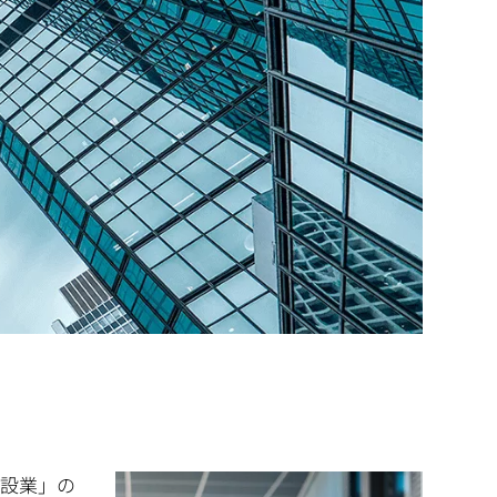
建設業」の