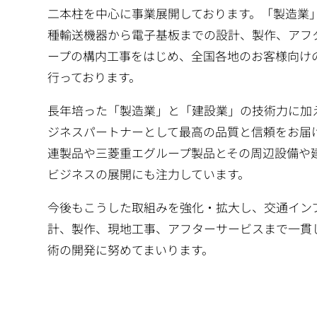
二本柱を中心に事業展開しております。「製造業」
種輸送機器から電子基板までの設計、製作、アフ
ープの構内工事をはじめ、全国各地のお客様向け
行っております。
長年培った「製造業」と「建設業」の技術力に加
ジネスパートナーとして最高の品質と信頼をお届
連製品や三菱重エグループ製品とその周辺設備や
ビジネスの展開にも注力しています。
今後もこうした取組みを強化・拡大し、交通イン
計、製作、現地工事、アフターサービスまで一貫
術の開発に努めてまいります。