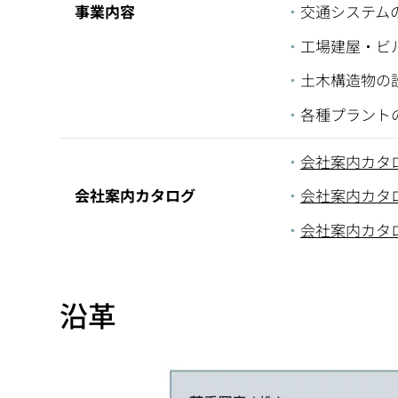
事業内容
交通システム
工場建屋・ビ
土木構造物の
各種プラント
会社案内カタログ
会社案内カタログ
会社案内カタログ
会社案内カタロ
沿革