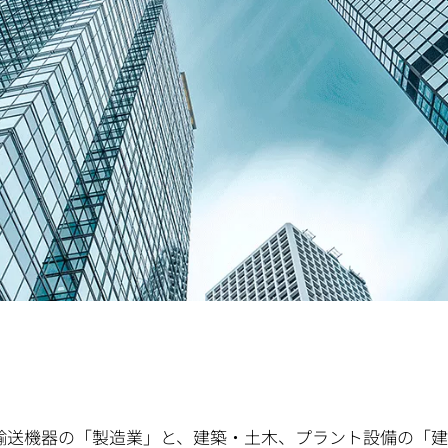
輸送機器の「製造業」と、建築・土木、プラント設備の「