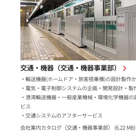
動
交通・機器（交通・機器事業部）
・輸送機器(ホームドア・旅客搭乗橋)の設計製作
・電気・電子制御システムの企画・開発設計・製
・港湾輸送機器・一般産業機械・環境化学機器の
ビス
・交通システムのアフターサービス
会社案内カタログ（交通・機器事業部） (6.22 MB)