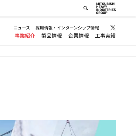
Header
ニュース
採用情報・インターンシップ情報
事業紹介
製品情報
企業情報
工事実績