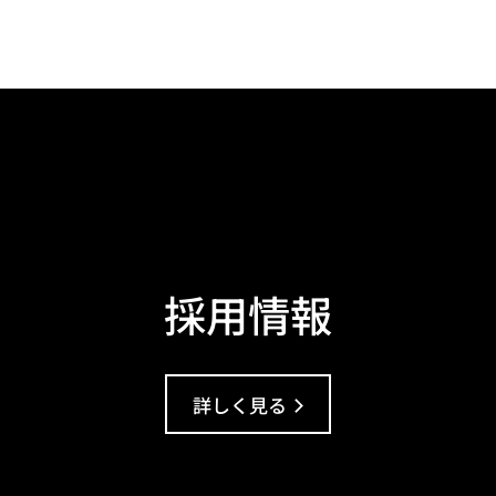
採用情報
詳しく見る