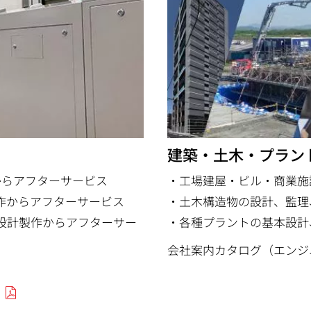
建築・土木・プラン
からアフターサービス
・工場建屋・ビル・商業施
作からアフターサービス
・土木構造物の設計、監理
設計製作からアフターサー
・各種プラントの基本設計
会社案内カタログ（エンジニア