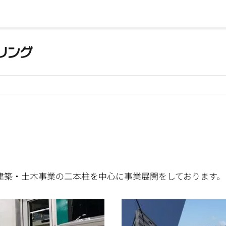
建築・土木事業の二本柱を中心に事業展開をしております。