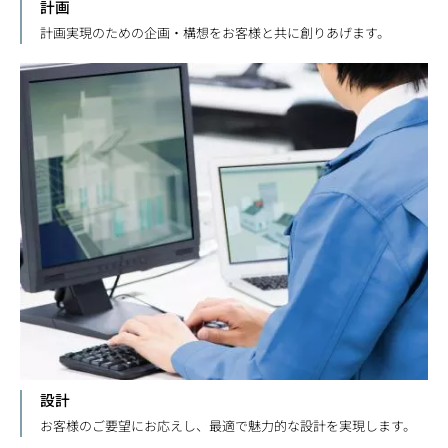
計画
計画実現のための企画・構想をお客様と共に創りあげます。
設計
お客様のご要望にお応えし、最適で魅力的な設計を実現します。