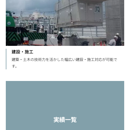
建設・施工
建築・土木の技術力を活かした幅広い建設・施工対応が可能で
す。
実績一覧