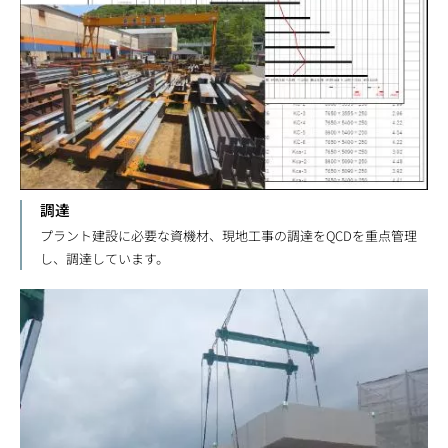
調達
プラント建設に必要な資機材、現地工事の調達をQCDを重点管理
し、調達しています。