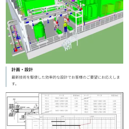
計画・設計
最新技術を駆使した効率的な設計でお客様のご要望にお応えしま
す。