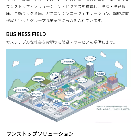
ワンストップ・ソリューション・ビジネスを推進し、冷凍・冷蔵倉
庫、自動ラック倉庫、ガスエンジンコージェネレーション、試験装置
建屋といったグループ協業案件にも力を入れています。
BUSINESS FIELD
サステナブルな社会を実現する製品・サービスを提供します。
ワンストップソリューション