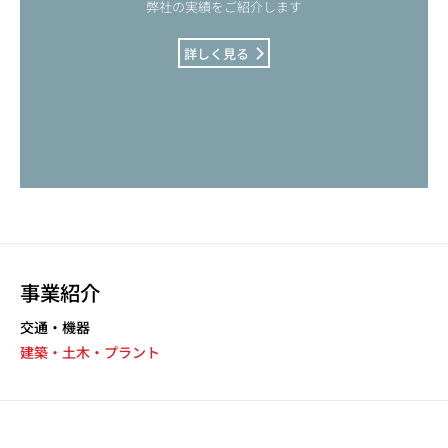
弊社の実績をご紹介します
詳しく見る
事業紹介
交通・機器
建築・土木・プラント