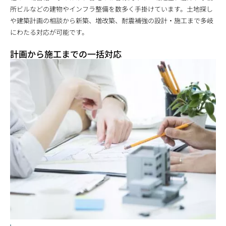
所ビルなどの建物やインフラ整備を数多く手掛けています。土地探し
や建築計画の相談から新築、増改築、耐震補強の設計・施工まで多岐
にわたる対応が可能です。
計画から施工までの一括対応