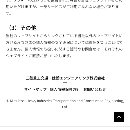
用いただけますが、一部サービスがご利用になれない場合がありま
す。
（3）その他
当社のウェブサイトからリンクされている当社以外のウェブサイトに
おけるみなさまの個人情報の安全確保については責任を負うことはで
きません。個人情報の取扱いに関する疑問やお問合せは、それぞれの
ウェブサイトに直接お願いいたします。
三菱重工交通・建設エンジニアリング株式会社
サイトマップ
個人情報保護方針
お問い合わせ
© Mitsubishi Heavy Industries Transportation and Construction Engineering,
Ltd.