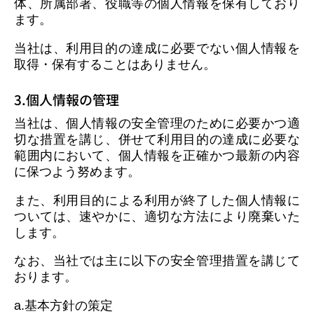
体、所属部署、役職等の個人情報を保有しており
ます。
当社は、利用目的の達成に必要でない個人情報を
取得・保有することはありません。
3.個人情報の管理
当社は、個人情報の安全管理のために必要かつ適
切な措置を講じ、併せて利用目的の達成に必要な
範囲内において、個人情報を正確かつ最新の内容
に保つよう努めます。
また、利用目的による利用が終了した個人情報に
ついては、速やかに、適切な方法により廃棄いた
します。
なお、当社では主に以下の安全管理措置を講じて
おります。
a.基本方針の策定