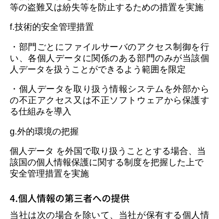
等の盗難又は紛失等を防止するための措置を実施
f.技術的安全管理措置
・部門ごとにファイルサーバのアクセス制御を行
い、各個人データに関係のある部門のみが当該個
人データを扱うことができるよう範囲を限定
・個人データを取り扱う情報システムを外部から
の不正アクセス又は不正ソフトウェアから保護す
る仕組みを導入
g.外的環境の把握
個人データ を外国で取り扱うこととする場合、当
該国の個人情報保護に関する制度を把握した上で
安全管理措置を実施
4.個人情報の第三者への提供
当社は次の場合を除いて、当社が保有する個人情