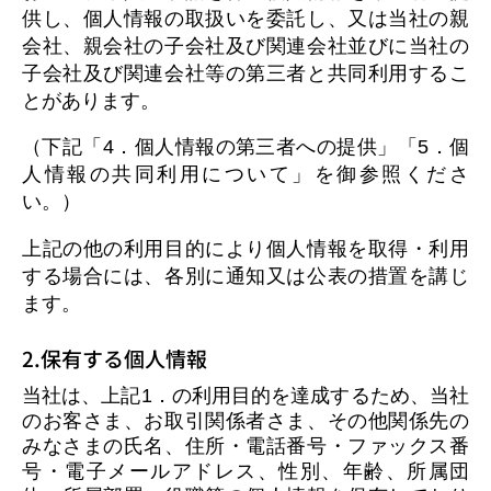
供し、個人情報の取扱いを委託し、又は当社の親
会社、親会社の子会社及び関連会社並びに当社の
子会社及び関連会社等の第三者と共同利用するこ
とがあります。
（下記「4．個人情報の第三者への提供」「5．個
人情報の共同利用について」を御参照くださ
い。）
上記の他の利用目的により個人情報を取得・利用
する場合には、各別に通知又は公表の措置を講じ
ます。
2.保有する個人情報
当社は、上記1．の利用目的を達成するため、当社
のお客さま、お取引関係者さま、その他関係先の
みなさまの氏名、住所・電話番号・ファックス番
号・電子メールアドレス、性別、年齢、所属団