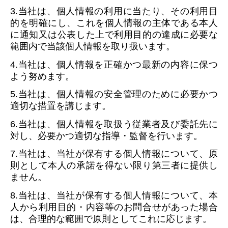
3.当社は、個人情報の利用に当たり、その利用目
的を明確にし、これを個人情報の主体である本人
に通知又は公表した上で利用目的の達成に必要な
範囲内で当該個人情報を取り扱います。
4.当社は、個人情報を正確かつ最新の内容に保つ
よう努めます。
5.当社は、個人情報の安全管理のために必要かつ
適切な措置を講じます。
6.当社は、個人情報を取扱う従業者及び委託先に
対し、必要かつ適切な指導・監督を行います。
7.当社は、当社が保有する個人情報について、原
則として本人の承諾を得ない限り第三者に提供し
ません。
8.当社は、当社が保有する個人情報について、本
人から利用目的・内容等のお問合せがあった場合
は、合理的な範囲で原則としてこれに応じます。