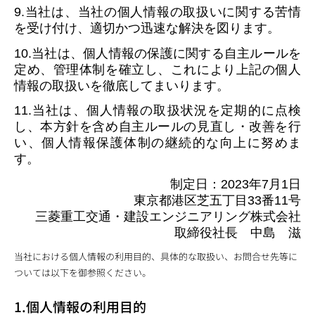
9.当社は、当社の個人情報の取扱いに関する苦情
を受け付け、適切かつ迅速な解決を図ります。
10.当社は、個人情報の保護に関する自主ルールを
定め、管理体制を確立し、これにより上記の個人
情報の取扱いを徹底してまいります。
11.当社は、個人情報の取扱状況を定期的に点検
し、本方針を含め自主ルールの見直し・改善を行
い、個人情報保護体制の継続的な向上に努めま
す。
制定日：2023年7月1日
東京都港区芝五丁目33番11号
三菱重工交通・建設エンジニアリング株式会社
取締役社長 中島 滋
当社における個人情報の利用目的、具体的な取扱い、お問合せ先等に
ついては以下を御参照ください。
1.個人情報の利用目的