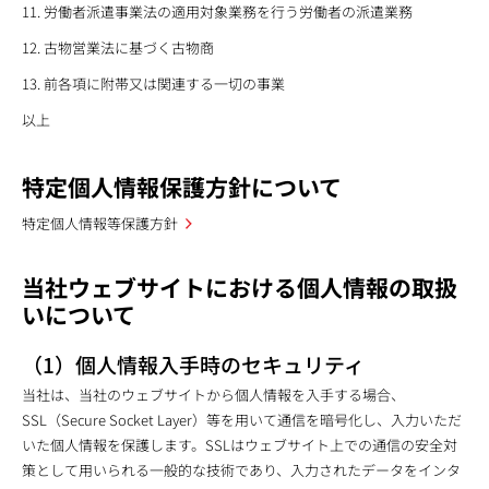
労働者派遣事業法の適用対象業務を行う労働者の派遣業務
古物営業法に基づく古物商
前各項に附帯又は関連する一切の事業
以上
特定個人情報保護方針について
特定個人情報等保護方針
当社ウェブサイトにおける個人情報の取扱
いについて
（1）個人情報入手時のセキュリティ
当社は、当社のウェブサイトから個人情報を入手する場合、
SSL（Secure Socket Layer）等を用いて通信を暗号化し、入力いただ
いた個人情報を保護します。SSLはウェブサイト上での通信の安全対
策として用いられる一般的な技術であり、入力されたデータをインタ