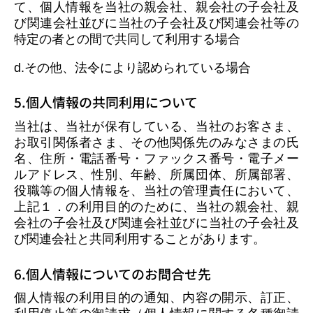
て、個人情報を当社の親会社、親会社の子会社及
び関連会社並びに当社の子会社及び関連会社等の
特定の者との間で共同して利用する場合
d.その他、法令により認められている場合
5.個人情報の共同利用について
当社は、当社が保有している、当社のお客さま、
お取引関係者さま、その他関係先のみなさまの氏
名、住所・電話番号・ファックス番号・電子メー
ルアドレス、性別、年齢、所属団体、所属部署、
役職等の個人情報を、当社の管理責任において、
上記１．の利用目的のために、当社の親会社、親
会社の子会社及び関連会社並びに当社の子会社及
び関連会社と共同利用することがあります。
6.個人情報についてのお問合せ先
個人情報の利用目的の通知、内容の開示、訂正、