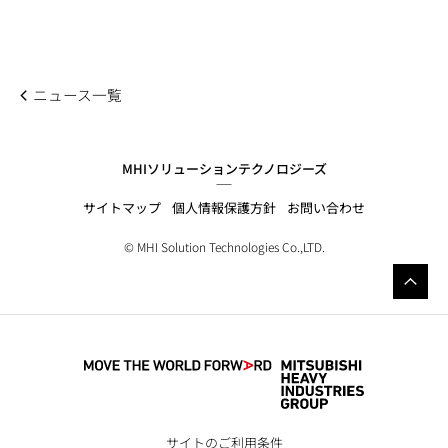
ニュース一覧
MHIソリューションテクノロジーズ
サイトマップ
個人情報保護方針
お問い合わせ
© MHI Solution Technologies Co.,LTD.
サイトのご利用条件