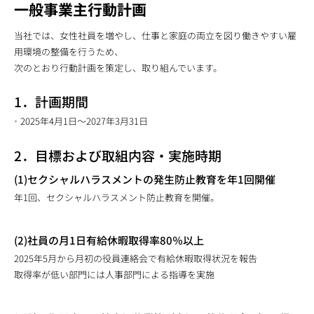
一般事業主行動計画
当社では、女性社員を増やし、仕事と家庭の両立を図り働きやすい雇
用環境の整備を行うため、
次のとおり行動計画を策定し、取り組んでいます。
1．計画期間
2025年4月1日～2027年3月31日
2．目標および取組内容・実施時期
(1)セクシャルハラスメントの発生防止教育を年1回開催
年1回、セクシャルハラスメント防止教育を開催。
(2)社員の月1日有給休暇取得率80％以上
2025年5月から月初の役員連絡会で有給休暇取得状況を報告
取得率が低い部門には人事部門による指導を実施