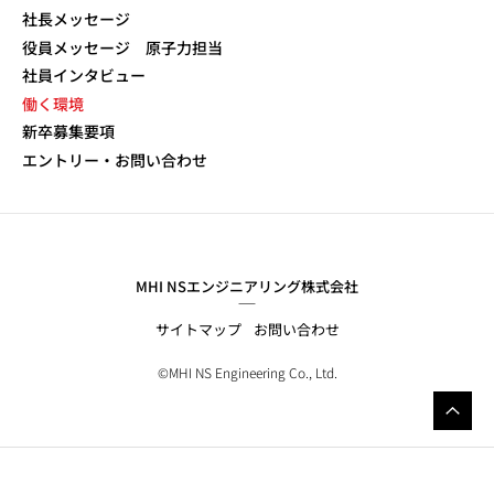
社長メッセージ
役員メッセージ 原子力担当
社員インタビュー
働く環境
新卒募集要項
エントリー・お問い合わせ
MHI NSエンジニアリング株式会社
サイトマップ
お問い合わせ
©MHI NS Engineering Co., Ltd.