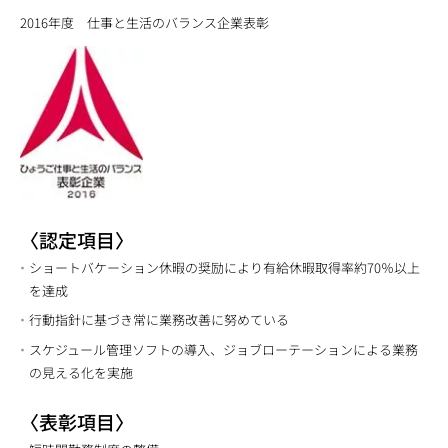
2016年度 仕事と生活のバランス企業表彰
〈認定項目〉
ショートバケーション休暇の奨励により有給休暇取得率約70％以上
を達成
行動指針に基づき常に業務改善に努めている
スケジュール管理ソフトの導入、ジョブローテーションによる業務
の見える化を実施
〈表彰項目〉