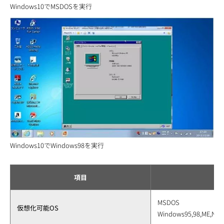
Windows10でMSDOSを実行
Windows10でWindows98を実行
項目
MSDOS
仮想化可能OS
Windows95,98,ME,NT,20