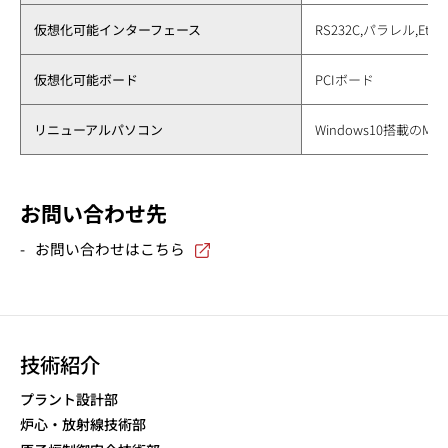
仮想化可能インターフェース
RS232C,パラレル,Ethe
仮想化可能ボード
PCIボード
リニューアルパソコン
Windows10搭載の
お問い合わせ先
お問い合わせはこちら
技術紹介
プラント設計部
炉心・放射線技術部