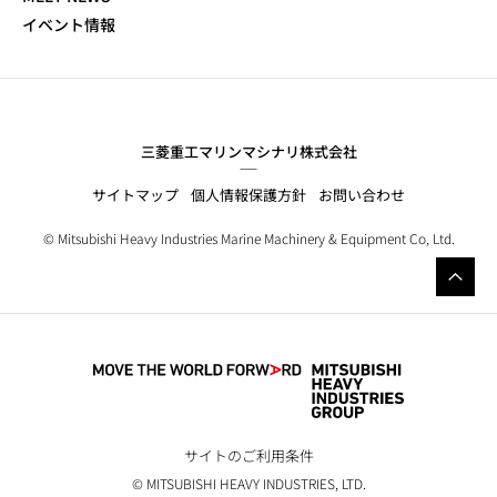
イベント情報
三菱重工マリンマシナリ株式会社
サイトマップ
個人情報保護方針
お問い合わせ
© Mitsubishi Heavy Industries Marine Machinery & Equipment Co, Ltd.
サイトのご利用条件
© MITSUBISHI HEAVY INDUSTRIES, LTD.