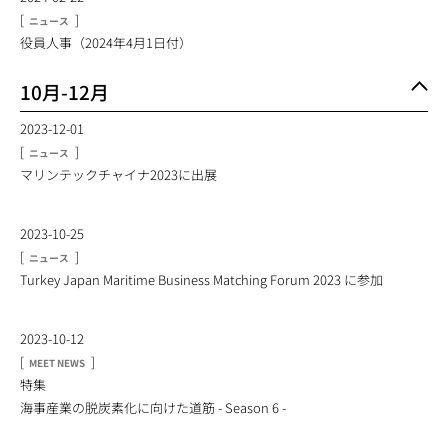
[
]
ニュース
役員人事（2024年4月1日付）
10月-12月
2023-12-01
[
]
ニュース
マリンテックチャイナ2023に出展
2023-10-25
[
]
ニュース
Turkey Japan Maritime Business Matching Forum 2023 に参加
2023-10-12
[
]
MEET NEWS
特集
海事産業の脱炭素化に向けた道筋 - Season 6 -