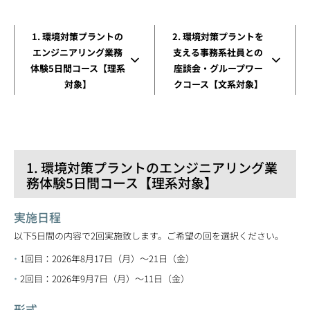
1. 環境対策プラントの
2. 環境対策プラントを
エンジニアリング業務
支える事務系社員との
体験5日間コース【理系
座談会・グループワー
対象】
クコース【文系対象】
1. 環境対策プラントのエンジニアリング業
務体験5日間コース【理系対象】
実施日程
以下5日間の内容で2回実施致します。ご希望の回を選択ください。
1回目：2026年8月17日（月）～21日（金）
2回目：2026年9月7日（月）～11日（金）
形式