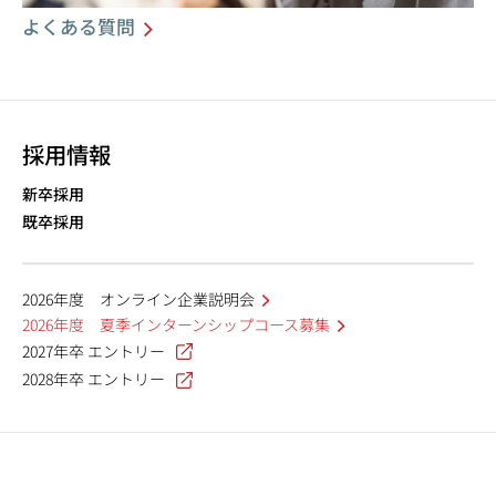
よくある質問
採用情報
新卒採用
既卒採用
2026年度 オンライン企業説明会
2026年度 夏季インターンシップコース募集
2027年卒 エントリー
2028年卒 エントリー