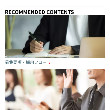
RECOMMENDED CONTENTS
募集要項・採用フロー