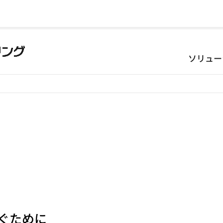
ソリュー
ぐために