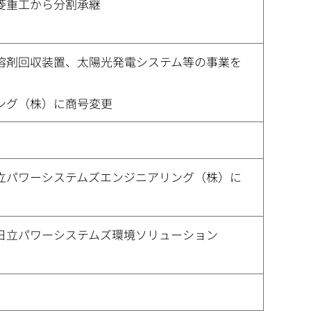
菱重工から分割承継
溶剤回収装置、太陽光発電システム等の事業を
ング（株）に商号変更
立パワーシステムズエンジニアリング（株）に
日立パワーシステムズ環境ソリューション