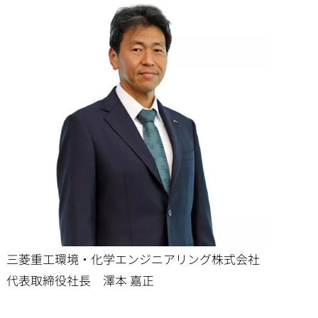
三菱重工環境・化学エンジニアリング株式会社
代表取締役社長 澤本 嘉正