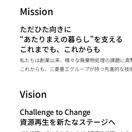
Mission
ただひた向きに
“あたりまえの暮らし”を支える
これまでも、これからも
私たちは創業以来、様々な廃棄物処理の課題に真
これからも、三菱重工グループが持つ先進的な技
Vision
Challenge to Change
資源再生を新たなステージへ