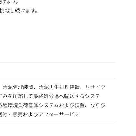
続けます。
挑戦し続けます。
、汚泥処理装置、汚泥再生処理装置、リサイク
ごみを圧縮して最終処分場へ輸送するシステ
各種環境負荷低減システムおよび装置、ならび
据付・販売およびアフターサービス