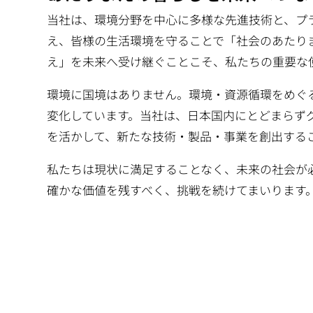
動
当社は、環境分野を中心に多様な先進技術と、プ
え、皆様の生活環境を守ることで「社会のあたり
え」を未来へ受け継ぐことこそ、私たちの重要な
環境に国境はありません。環境・資源循環をめぐ
変化しています。当社は、日本国内にとどまらず
を活かして、新たな技術・製品・事業を創出する
私たちは現状に満足することなく、未来の社会が
確かな価値を残すべく、挑戦を続けてまいります