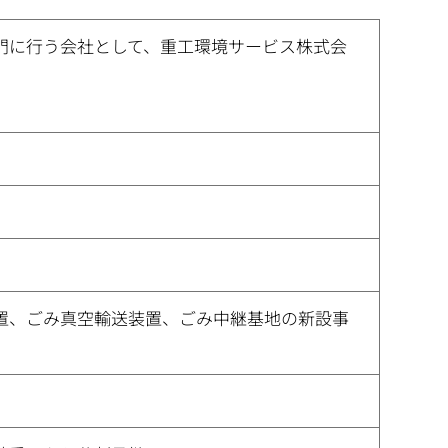
門に行う会社として、重工環境サービス株式会
置、ごみ真空輸送装置、ごみ中継基地の新設事