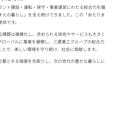
ラント建設・運転・保守・事業運営にわたる総合力を備
まえの暮らし」を支え続けてきました。この「あたりま
使命です。
る課題は複雑化し、求められる技術やサービスも大きく
グローバルに事業を展開し、三菱重工グループの総合力
ことで、美しい環境を守り続け、社会に貢献します。
必要とする価値を先取りし、次の世代の豊かな暮らしに
。