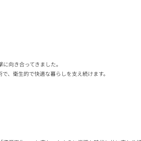
撃に向き合ってきました。
術で、衛生的で快適な暮らしを支え続けます。