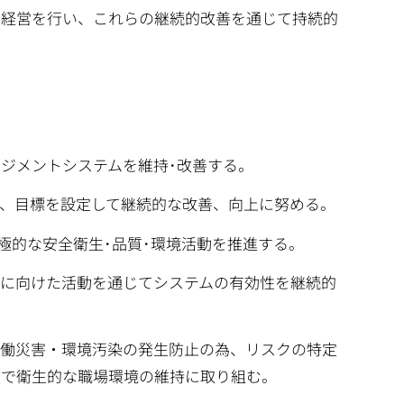
の経営を行い、これらの継続的改善を通じて持続的
ネジメントシステムを維持･改善する。
、目標を設定して継続的な改善、向上に努める。
極的な安全衛生･品質･環境活動を推進する。
に向けた活動を通じてシステムの有効性を継続的
労働災害・環境汚染の発生防止の為、リスクの特定
適で衛生的な職場環境の維持に取り組む。