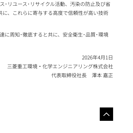
ス･リユース･リサイクル活動、汚染の防止及び省
共に、これらに寄与する高度で信頼性が高い技術
達に周知･徹底すると共に、安全衛生･品質･環境
2026年4月1日
三菱重工環境・化学エンジニアリング株式会社
代表取締役社長 澤本 嘉正