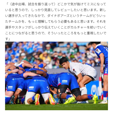
「（途中出場、試合を振り返って）どこかで気が抜けてミスになって
いると思うので、しっかり見直してレビューしたいと思います。新し
い選手が入ってきたなかで、ダイナボアーズというチームがどういっ
たチームかを、もっと理解してもらう必要もあると思います。それを
選手やスタッフがしっかり伝えていくことがカルチャーを紡いでいく
ことにつながると思うので、そういったところをもっと重視したいで
す」