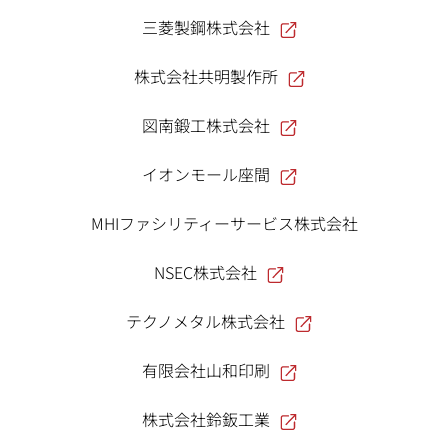
三菱製鋼株式会社
株式会社共明製作所
図南鍛工株式会社
イオンモール座間
MHIファシリティーサービス株式会社
NSEC株式会社
テクノメタル株式会社
有限会社山和印刷
株式会社鈴鈑工業