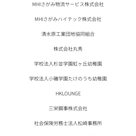
MHIさがみ物流サービス株式会社
MHIさがみハイテック株式会社
清水原工業団地協同組合
株式会社丸秀
学校法人杉並学園虹ヶ丘幼稚園
学校法人小磯学園たけのうち幼稚園
HKLOUNGE
三栄鋼事株式会社
社会保険労務士法人松崎事務所