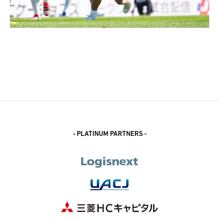
- PLATINUM PARTNERS -