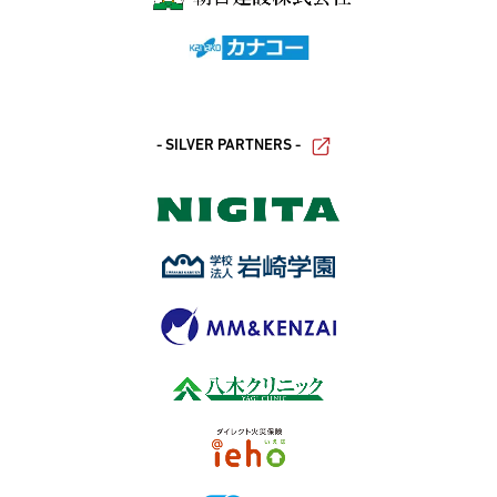
- SILVER PARTNERS -