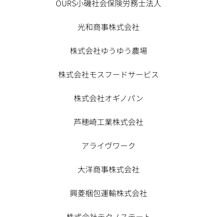
OURS小磯社会保険労務士法人
光和商事株式会社
株式会社ゆうゆう農場
株式会社モスフードサービス
株式会社オギノパン
芦穂崎工業株式会社
アライヴワーク
大洋商事株式会社
興菱梱包運輸株式会社
株式会社テクノステート