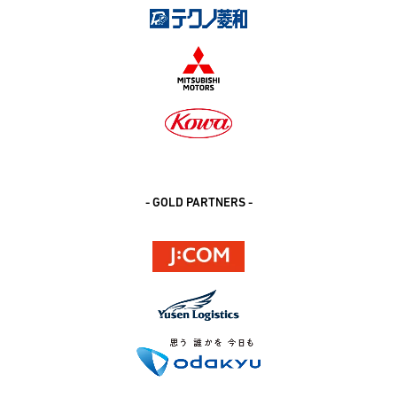
- GOLD PARTNERS -