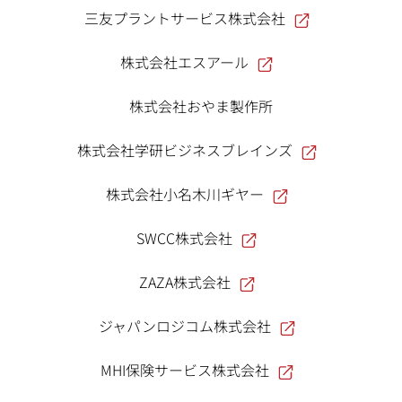
三友プラントサービス株式会社
株式会社エスアール
株式会社おやま製作所
株式会社学研ビジネスブレインズ
株式会社小名木川ギヤー
SWCC株式会社
ZAZA株式会社
ジャパンロジコム株式会社
MHI保険サービス株式会社