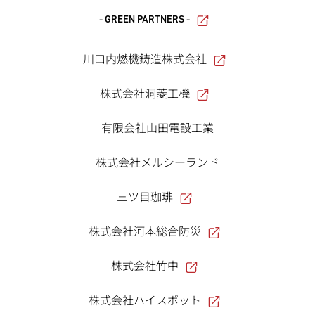
- GREEN PARTNERS -
川口内燃機鋳造株式会社
株式会社洞菱工機
有限会社山田電設工業
株式会社メルシーランド
三ツ目珈琲
株式会社河本総合防災
株式会社竹中
株式会社ハイスポット