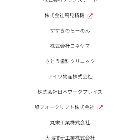
株式会社鶴見精機
すすきのらーめん
株式会社ヨネヤマ
さとう歯科クリニック
アイワ物産株式会社
株式会社日本ワークプレイス
旭フォークリフト株式会社
丸栄工業株式会社
大協技研工業株式会社