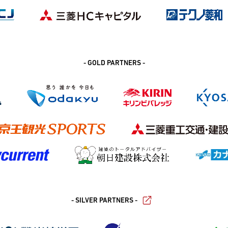
- GOLD PARTNERS -
- SILVER PARTNERS -