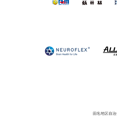
田名地区自治