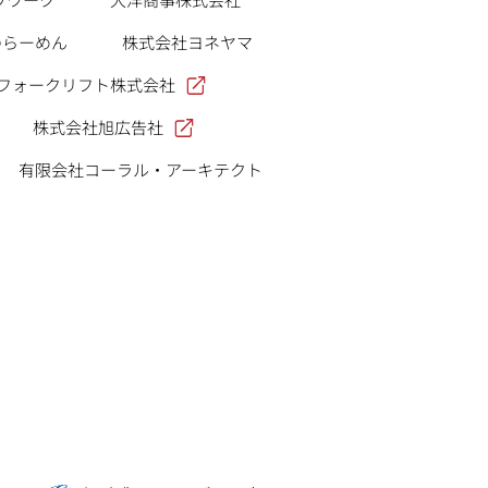
のらーめん
株式会社ヨネヤマ
フォークリフト株式会社
株式会社旭広告社
有限会社コーラル・アーキテクト