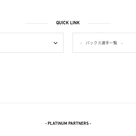
QUICK LINK
- PLATINUM PARTNERS -