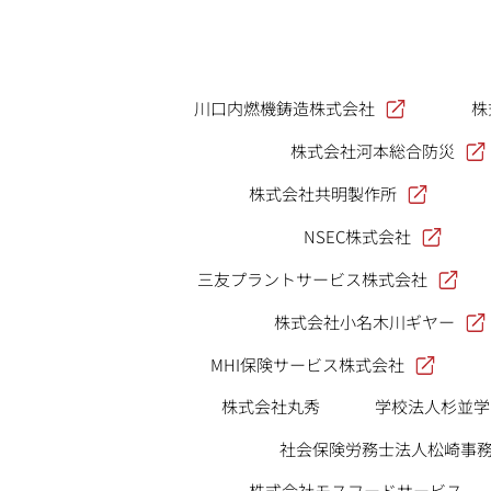
川口内燃機鋳造株式会社
株
株式会社河本総合防災
株式会社共明製作所
NSEC株式会社
三友プラントサービス株式会社
株式会社小名木川ギヤー
MHI保険サービス株式会社
株式会社丸秀
学校法人杉並学
社会保険労務士法人松崎事
株式会社モスフードサービス