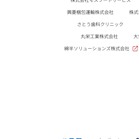
興菱梱包運輸株式会社
株式
さとう歯科クリニック
丸栄工業株式会社
大
綿半ソリューションズ株式会社