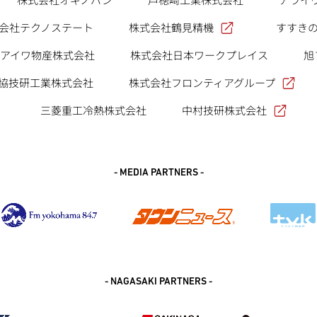
株式会社鶴見精機
会社テクノステート
すすき
旭
アイワ物産株式会社
株式会社日本ワークプレイス
株式会社フロンティアグループ
協技研工業株式会社
中村技研株式会社
三菱重工冷熱株式会社
- MEDIA PARTNERS -
- NAGASAKI PARTNERS -