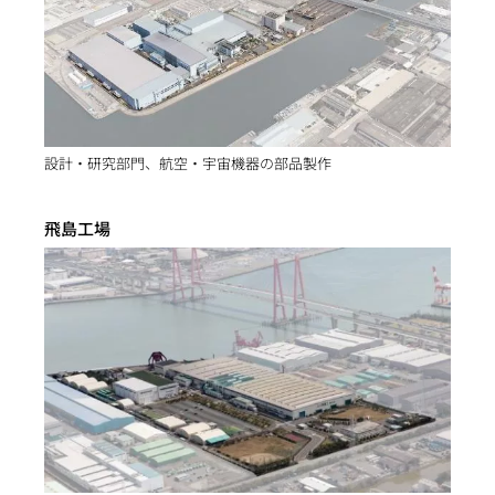
設計・研究部門、航空・宇宙機器の部品製作
飛島工場