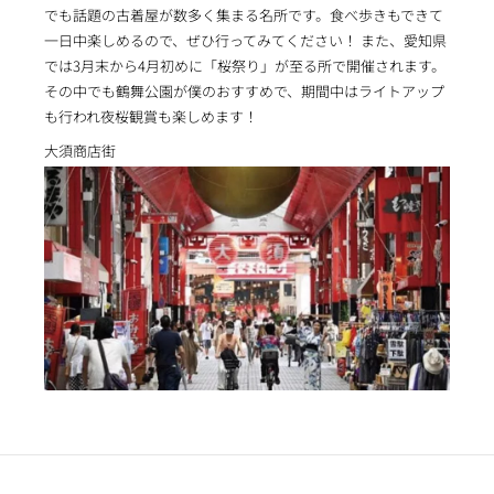
でも話題の古着屋が数多く集まる名所です。食べ歩きもできて
一日中楽しめるので、ぜひ行ってみてください！ また、愛知県
では3月末から4月初めに「桜祭り」が至る所で開催されます。
その中でも鶴舞公園が僕のおすすめで、期間中はライトアップ
も行われ夜桜観賞も楽しめます！
大須商店街