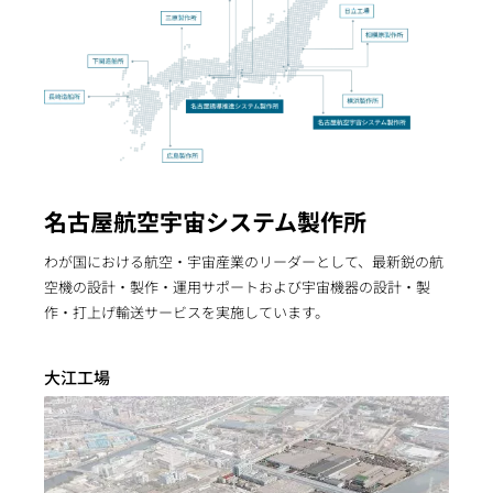
名古屋航空宇宙システム製作所
わが国における航空・宇宙産業のリーダーとして、最新鋭の航
空機の設計・製作・運用サポートおよび宇宙機器の設計・製
作・打上げ輸送サービスを実施しています。
大江工場