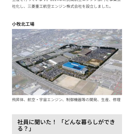
社化し、三菱重工航空エンジン株式会社を設立しました。
小牧北工場
飛昇体、航空・宇宙エンジン、制御機器等の開発、生産、修理
社員に聞いた！ 「どんな暮らしができ
る？」