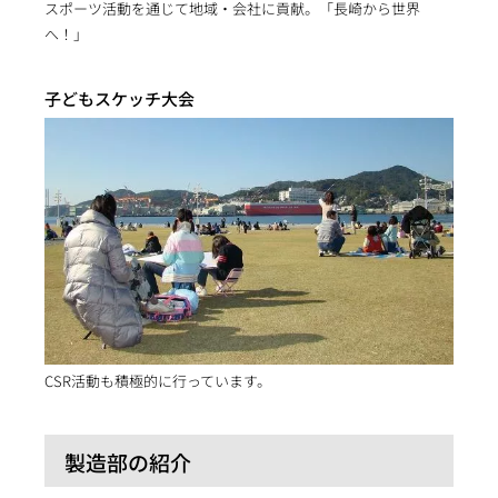
スポーツ活動を通じて地域・会社に貢献。「長崎から世界
へ！」
子どもスケッチ大会
CSR活動も積極的に行っています。
製造部の紹介