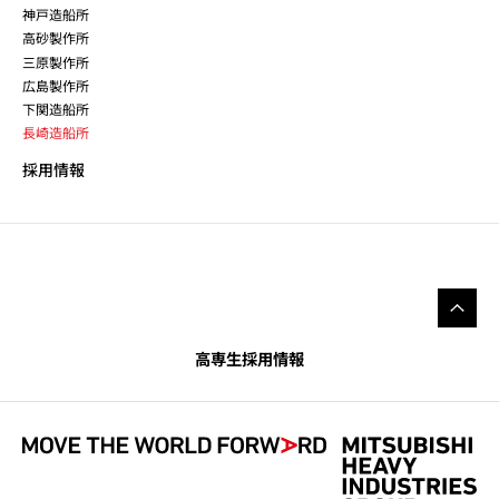
神戸造船所
高砂製作所
三原製作所
広島製作所
下関造船所
長崎造船所
採用情報
高専生採用情報