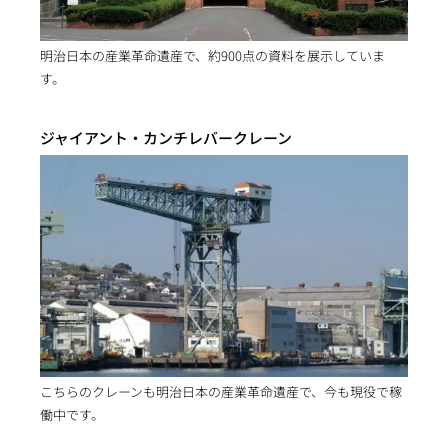
明治日本の産業革命遺産で、約900点の資料を展示していま
す。
ジャイアント・カンチレバークレーン
こちらのクレーンも明治日本の産業革命遺産で、今も現役で稼
働中です。