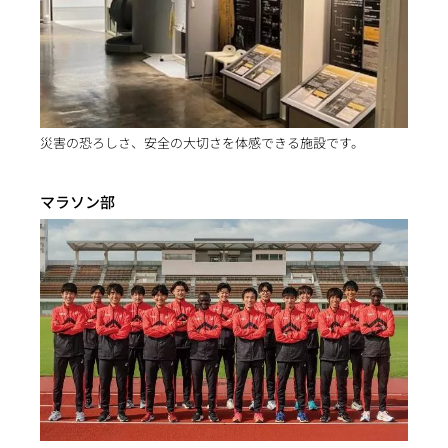
災害の恐ろしさ、安全の大切さを体感できる施設です。
マラソン部