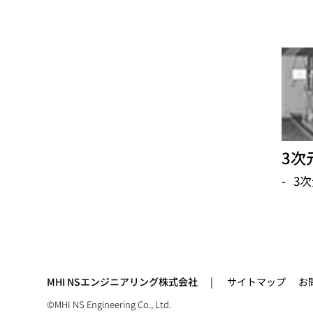
3次
3
MHI NSエンジニアリング株式会社
サイトマップ
お
©MHI NS Engineering Co., Ltd.