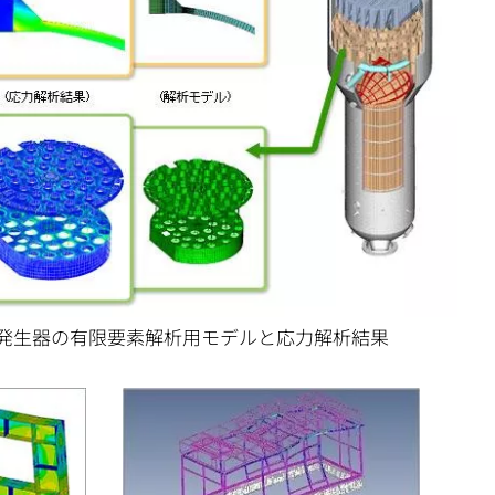
発生器の有限要素解析用モデルと応力解析結果