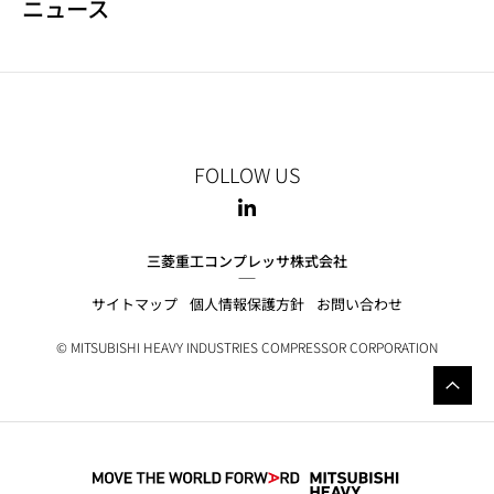
ニュース
NEWS NAVIGATION
FOLLOW US
三菱重工コンプレッサ株式会社
サイトマップ
個人情報保護方針
お問い合わせ
© MITSUBISHI HEAVY INDUSTRIES COMPRESSOR CORPORATION