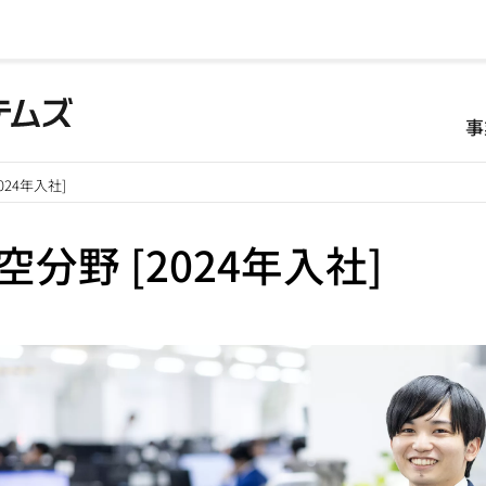
事
024年入社]
空分野 [2024年入社]