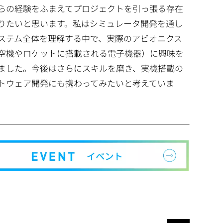
らの経験をふまえてプロジェクトを引っ張る存在
りたいと思います。私はシミュレータ開発を通し
ステム全体を理解する中で、実際のアビオニクス
空機やロケットに搭載される電子機器）に興味を
ました。今後はさらにスキルを磨き、実機搭載の
トウェア開発にも携わってみたいと考えていま