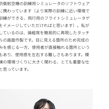
防衛航空機の訓練用シミュレータのソフトウェア
に携わっています（より実際の訓練に近い環境で
訓練ができる、飛行用のフライトシミュレータゲ
をイメージしていただければと思います）。私が
しているのは、操縦席を簡易的に再現したタッチ
ルの画面作製です。目に見える箇所のため完成の
みを感じる一方、使用者が直接触れる箇所という
もあり、使用感を左右する難しさもあります。模
練の環境づくりに大きく関わる、とても重要な仕
と思っています。