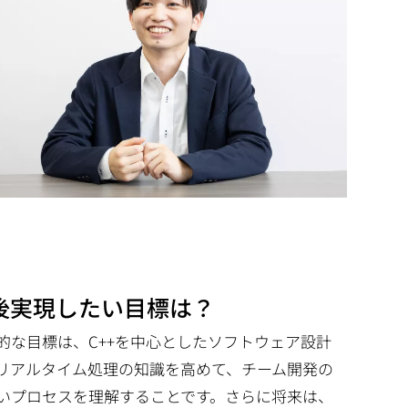
後実現したい目標は？
的な目標は、C++を中心としたソフトウェア設計
リアルタイム処理の知識を高めて、チーム開発の
いプロセスを理解することです。さらに将来は、