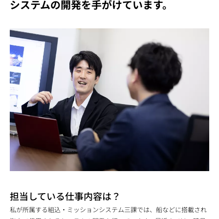
システムの開発を手がけています。
担当している仕事内容は？
私が所属する組込・ミッションシステム三課では、船などに搭載され