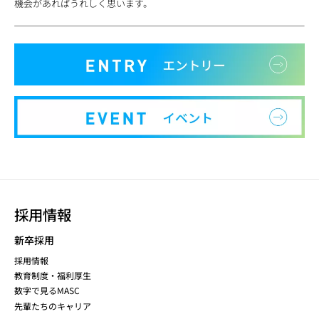
機会があればうれしく思います。
採用情報
新卒採用
採用情報
教育制度・福利厚生
数字で見るMASC
先輩たちのキャリア