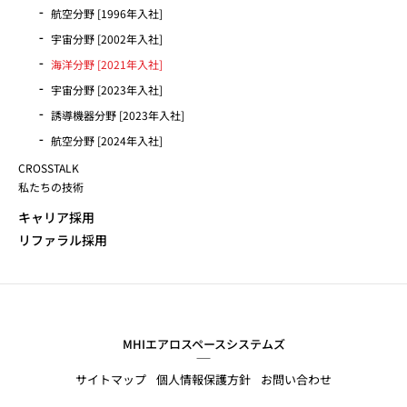
航空分野 [1996年入社]
宇宙分野 [2002年入社]
海洋分野 [2021年入社]
宇宙分野 [2023年入社]
誘導機器分野 [2023年入社]
航空分野 [2024年入社]
CROSSTALK
私たちの技術
キャリア採用
リファラル採用
MHIエアロスペースシステムズ
サイトマップ
個人情報保護方針
お問い合わせ