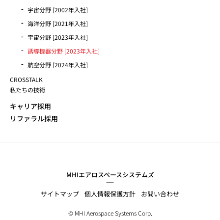
宇宙分野 [2002年入社]
海洋分野 [2021年入社]
宇宙分野 [2023年入社]
誘導機器分野 [2023年入社]
航空分野 [2024年入社]
CROSSTALK
私たちの技術
キャリア採用
リファラル採用
MHIエアロスペースシステムズ
サイトマップ
個人情報保護方針
お問い合わせ
© MHI Aerospace Systems Corp.