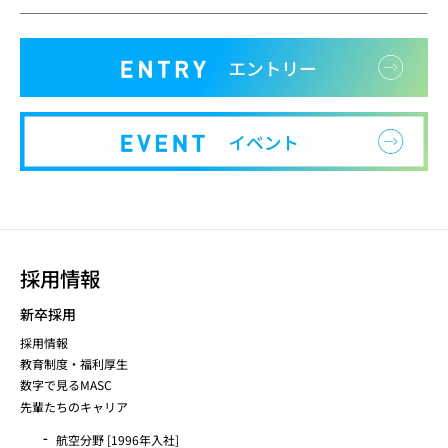
採用情報
新卒採用
採用情報
教育制度・福利厚生
数字で見るMASC
先輩たちのキャリア
航空分野 [1996年入社]