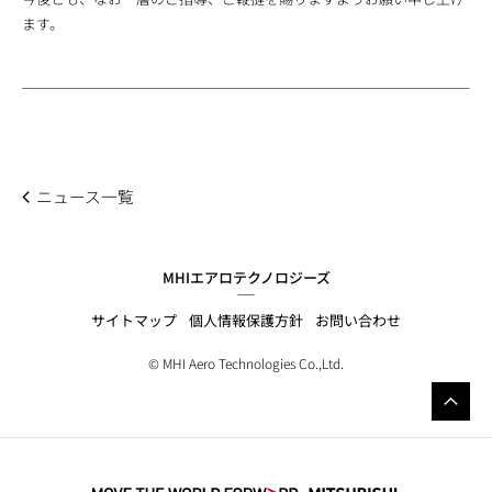
ます。
ニュース一覧
MHIエアロテクノロジーズ
サイトマップ
個人情報保護方針
お問い合わせ
© MHI Aero Technologies Co.,Ltd.