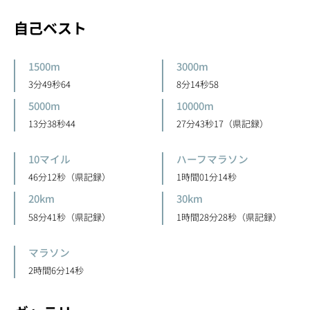
自己ベスト
1500m
3000m
3分49秒64
8分14秒58
5000m
10000m
13分38秒44
27分43秒17（県記録）
10マイル
ハーフマラソン
46分12秒（県記録）
1時間01分14秒
20km
30km
58分41秒（県記録）
1時間28分28秒（県記録）
マラソン
2時間6分14秒