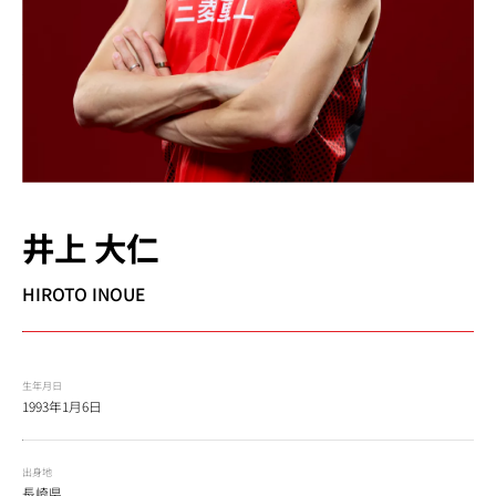
井上 大仁
HIROTO INOUE
生年月日
1993年1月6日
出身地
長崎県