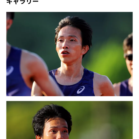
ギャラリー