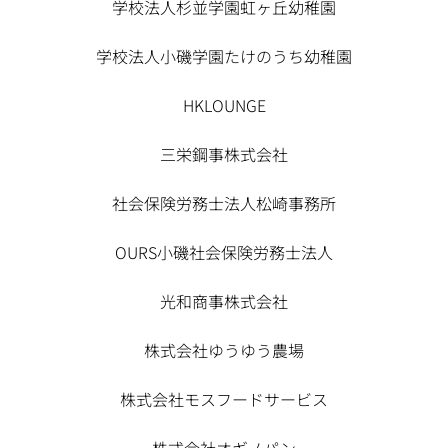
学校法人杉並学園虹ヶ丘幼稚園
学校法人小磯学園たけのうち幼稚園
HKLOUNGE
三栄鋼事株式会社
社会保険労務士法人松崎事務所
OURS小磯社会保険労務士法人
光和商事株式会社
株式会社ゆうゆう農場
株式会社モスフードサービス