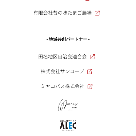
有限会社昔の味たまご農場
- 地域共創パートナー -
田名地区自治会連合会
株式会社サンコープ
ミヤコバス株式会社