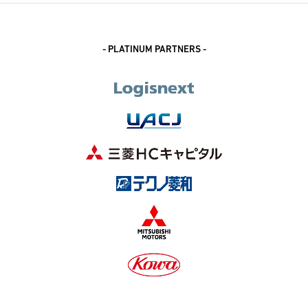
- PLATINUM PARTNERS -