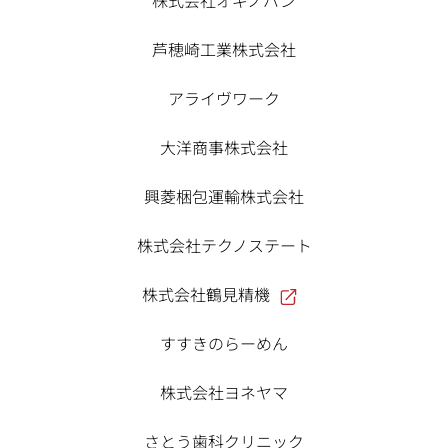
株式会社オギノパン
芦穂崎工業株式会社
アライヴワーク
大洋商事株式会社
興菱梱包運輸株式会社
株式会社テクノステート
株式会社鶴見精機
すすきのらーめん
株式会社ヨネヤマ
さとう歯科クリニック