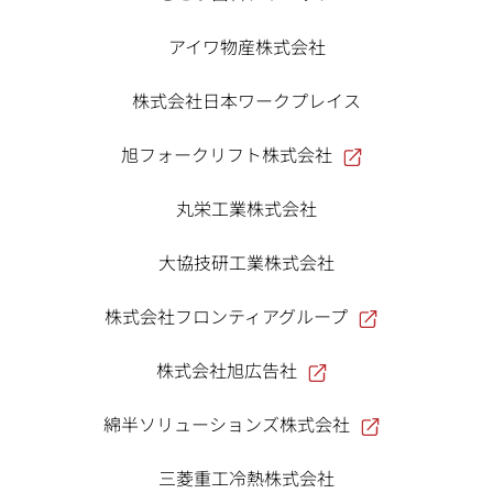
アイワ物産株式会社
株式会社日本ワークプレイス
旭フォークリフト株式会社
丸栄工業株式会社
大協技研工業株式会社
株式会社フロンティアグループ
株式会社旭広告社
綿半ソリューションズ株式会社
三菱重工冷熱株式会社