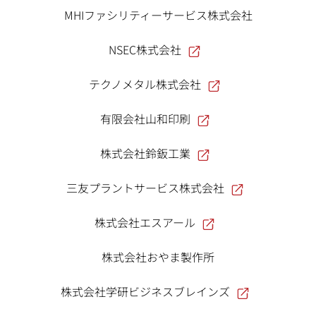
MHIファシリティーサービス株式会社
NSEC株式会社
テクノメタル株式会社
有限会社山和印刷
株式会社鈴鈑工業
三友プラントサービス株式会社
株式会社エスアール
株式会社おやま製作所
株式会社学研ビジネスブレインズ