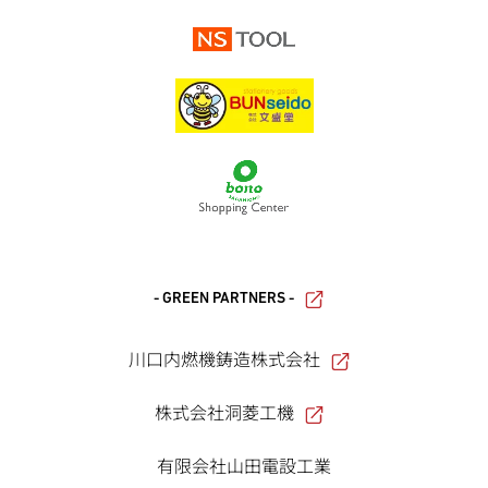
- GREEN PARTNERS -
川口内燃機鋳造株式会社
株式会社洞菱工機
有限会社山田電設工業