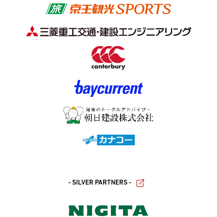
- SILVER PARTNERS -