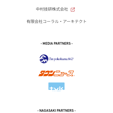
中村技研株式会社
有限会社コーラル・アーキテクト
- MEDIA PARTNERS -
- NAGASAKI PARTNERS -