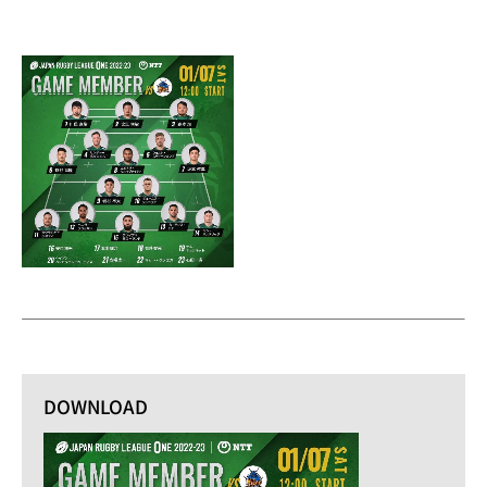
DOWNLOAD