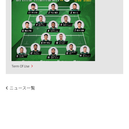
Term Of Use
ニュース一覧