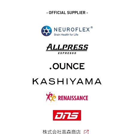
- OFFICIAL SUPPLIER -
株式会社高森商店