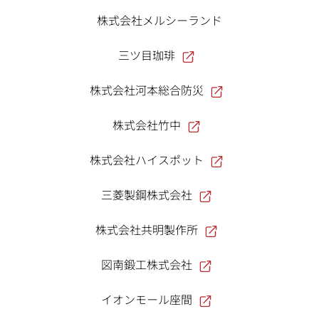
株式会社メルシーランド
三ツ目珈琲
株式会社河本総合防災
株式会社竹中
株式会社ハイスポット
三菱製鋼株式会社
株式会社共明製作所
図南鍛工株式会社
イオンモール座間