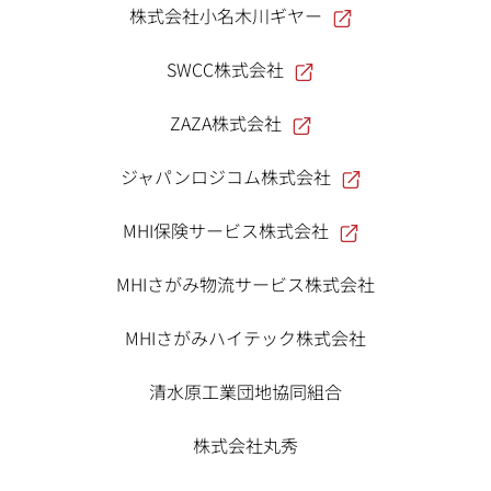
株式会社小名木川ギヤー
SWCC株式会社
ZAZA株式会社
ジャパンロジコム株式会社
MHI保険サービス株式会社
MHIさがみ物流サービス株式会社
MHIさがみハイテック株式会社
清水原工業団地協同組合
株式会社丸秀